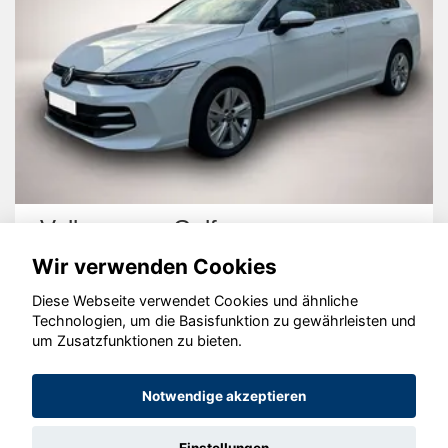
Volkswagen Golf
Wir verwenden Cookies
Diese Webseite verwendet Cookies und ähnliche
Technologien, um die Basisfunktion zu gewährleisten und
um Zusatzfunktionen zu bieten.
© konjunkturmotor.de GmbH 2020 - 2026
Notwendige akzeptieren
Einstellungen