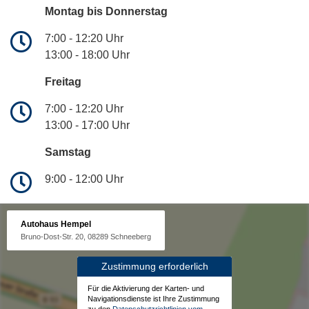
Montag bis Donnerstag
7:00 - 12:20 Uhr
13:00 - 18:00 Uhr
Freitag
7:00 - 12:20 Uhr
13:00 - 17:00 Uhr
Samstag
9:00 - 12:00 Uhr
Autohaus Hempel
Bruno-Dost-Str. 20, 08289 Schneeberg
Zustimmung erforderlich
Für die Aktivierung der Karten- und
Navigationsdienste ist Ihre Zustimmung
zu den
Datenschutzrichtlinien vom