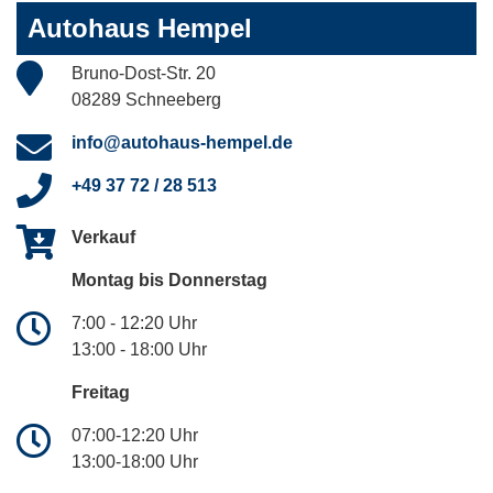
Autohaus Hempel
Bruno-Dost-Str. 20
08289 Schneeberg
info@autohaus-hempel.de
+49 37 72 / 28 513
Verkauf
Montag bis Donnerstag
7:00 - 12:20 Uhr
13:00 - 18:00 Uhr
Freitag
07:00-12:20 Uhr
13:00-18:00 Uhr