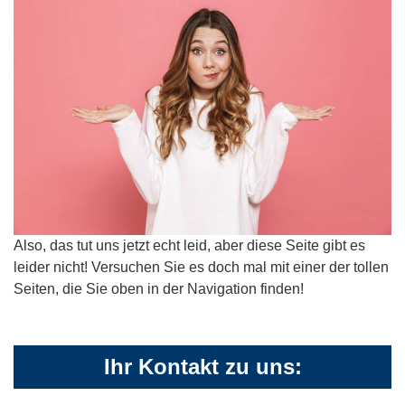
Also, das tut uns jetzt echt leid, aber diese Seite gibt es
leider nicht! Versuchen Sie es doch mal mit einer der tollen
Seiten, die Sie oben in der Navigation finden!
Ihr Kontakt zu uns: