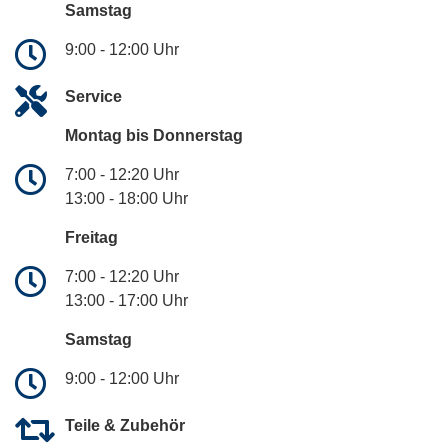
Samstag
9:00 - 12:00 Uhr
Service
Montag bis Donnerstag
7:00 - 12:20 Uhr
13:00 - 18:00 Uhr
Freitag
7:00 - 12:20 Uhr
13:00 - 17:00 Uhr
Samstag
9:00 - 12:00 Uhr
Teile & Zubehör