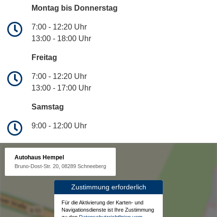
Montag bis Donnerstag
7:00 - 12:20 Uhr
13:00 - 18:00 Uhr
Freitag
7:00 - 12:20 Uhr
13:00 - 17:00 Uhr
Samstag
9:00 - 12:00 Uhr
Autohaus Hempel
Bruno-Dost-Str. 20, 08289 Schneeberg
Zustimmung erforderlich
Für die Aktivierung der Karten- und
Navigationsdienste ist Ihre Zustimmung
zu den
Datenschutzrichtlinien vom