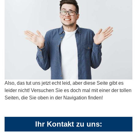
Also, das tut uns jetzt echt leid, aber diese Seite gibt es
leider nicht! Versuchen Sie es doch mal mit einer der tollen
Seiten, die Sie oben in der Navigation finden!
Ihr Kontakt zu uns: