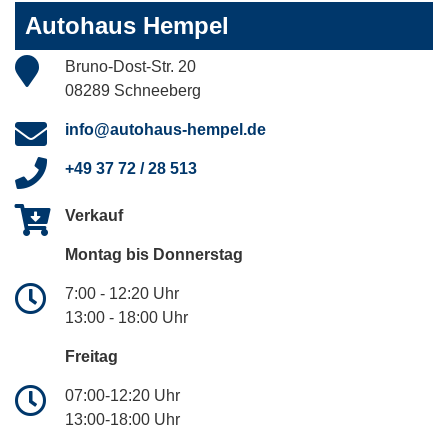
Autohaus Hempel
Bruno-Dost-Str. 20
08289 Schneeberg
info@autohaus-hempel.de
+49 37 72 / 28 513
Verkauf
Montag bis Donnerstag
7:00 - 12:20 Uhr
13:00 - 18:00 Uhr
Freitag
07:00-12:20 Uhr
13:00-18:00 Uhr