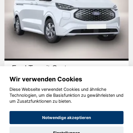
Ford Transit Custom
Wir verwenden Cookies
Diese Webseite verwendet Cookies und ähnliche
Technologien, um die Basisfunktion zu gewährleisten und
um Zusatzfunktionen zu bieten.
© konjunkturmotor.de GmbH 2020 - 2026
Notwendige akzeptieren
Einstellungen