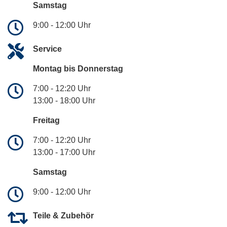
Samstag
9:00 - 12:00 Uhr
Service
Montag bis Donnerstag
7:00 - 12:20 Uhr
13:00 - 18:00 Uhr
Freitag
7:00 - 12:20 Uhr
13:00 - 17:00 Uhr
Samstag
9:00 - 12:00 Uhr
Teile & Zubehör