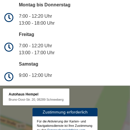
Montag bis Donnerstag
7:00 - 12:20 Uhr
13:00 - 18:00 Uhr
Freitag
7:00 - 12:20 Uhr
13:00 - 17:00 Uhr
Samstag
9:00 - 12:00 Uhr
Autohaus Hempel
Bruno-Dost-Str. 20, 08289 Schneeberg
Zustimmung erforderlich
Für die Aktivierung der Karten- und
Navigationsdienste ist Ihre Zustimmung
zu den
Datenschutzrichtlinien vom