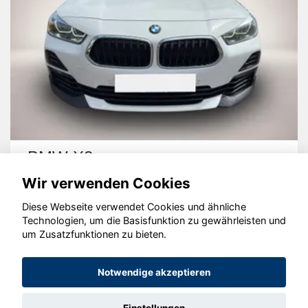
BMW X2
Wir verwenden Cookies
Diese Webseite verwendet Cookies und ähnliche
Technologien, um die Basisfunktion zu gewährleisten und
um Zusatzfunktionen zu bieten.
© konjunkturmotor.de GmbH 2020 - 2026
Notwendige akzeptieren
Einstellungen