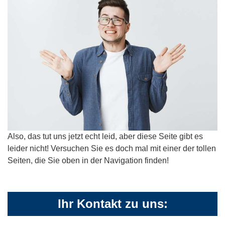
Also, das tut uns jetzt echt leid, aber diese Seite gibt es
leider nicht! Versuchen Sie es doch mal mit einer der tollen
Seiten, die Sie oben in der Navigation finden!
Ihr Kontakt zu uns: