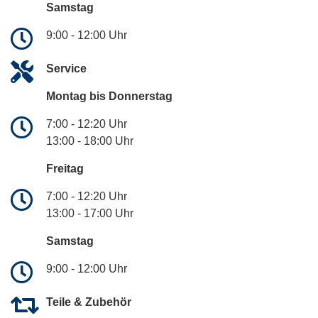
Samstag
9:00 - 12:00 Uhr
Service
Montag bis Donnerstag
7:00 - 12:20 Uhr
13:00 - 18:00 Uhr
Freitag
7:00 - 12:20 Uhr
13:00 - 17:00 Uhr
Samstag
9:00 - 12:00 Uhr
Teile & Zubehör