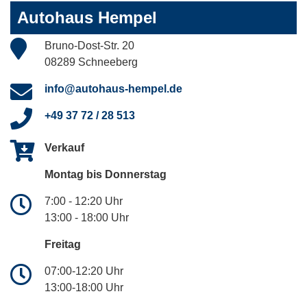
Autohaus Hempel
Bruno-Dost-Str. 20
08289 Schneeberg
info@autohaus-hempel.de
+49 37 72 / 28 513
Verkauf
Montag bis Donnerstag
7:00 - 12:20 Uhr
13:00 - 18:00 Uhr
Freitag
07:00-12:20 Uhr
13:00-18:00 Uhr