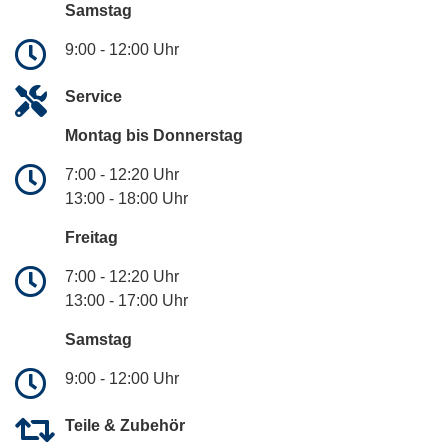
Samstag
9:00 - 12:00 Uhr
Service
Montag bis Donnerstag
7:00 - 12:20 Uhr
13:00 - 18:00 Uhr
Freitag
7:00 - 12:20 Uhr
13:00 - 17:00 Uhr
Samstag
9:00 - 12:00 Uhr
Teile & Zubehör