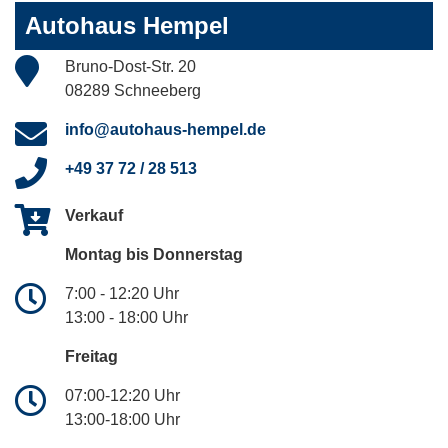
Autohaus Hempel
Bruno-Dost-Str. 20
08289 Schneeberg
info@autohaus-hempel.de
+49 37 72 / 28 513
Verkauf
Montag bis Donnerstag
7:00 - 12:20 Uhr
13:00 - 18:00 Uhr
Freitag
07:00-12:20 Uhr
13:00-18:00 Uhr