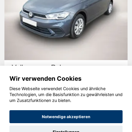
Volkswagen Polo
Wir verwenden Cookies
Diese Webseite verwendet Cookies und ähnliche
Technologien, um die Basisfunktion zu gewährleisten und
um Zusatzfunktionen zu bieten.
© konjunkturmotor.de GmbH 2020 - 2026
Notwendige akzeptieren
Einstellungen