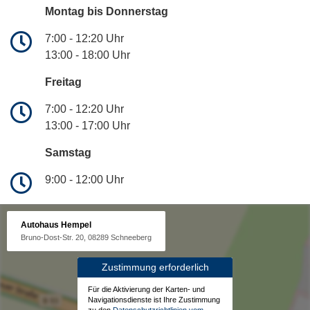
Montag bis Donnerstag
7:00 - 12:20 Uhr
13:00 - 18:00 Uhr
Freitag
7:00 - 12:20 Uhr
13:00 - 17:00 Uhr
Samstag
9:00 - 12:00 Uhr
Autohaus Hempel
Bruno-Dost-Str. 20, 08289 Schneeberg
Zustimmung erforderlich
Für die Aktivierung der Karten- und
Navigationsdienste ist Ihre Zustimmung
zu den
Datenschutzrichtlinien vom