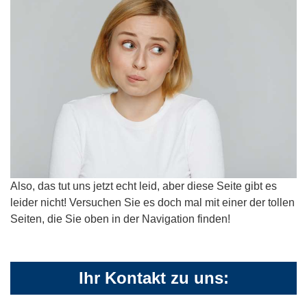
Also, das tut uns jetzt echt leid, aber diese Seite gibt es
leider nicht! Versuchen Sie es doch mal mit einer der tollen
Seiten, die Sie oben in der Navigation finden!
Ihr Kontakt zu uns: