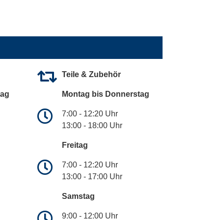
Teile & Zubehör
tag
Montag bis Donnerstag
7:00 - 12:20 Uhr
13:00 - 18:00 Uhr
Freitag
7:00 - 12:20 Uhr
13:00 - 17:00 Uhr
Samstag
9:00 - 12:00 Uhr