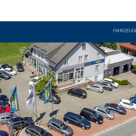
FAHRZEUG