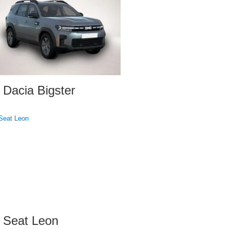
Dacia Bigster
Seat Leon