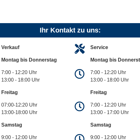
Ihr Kontakt zu uns:
Verkauf
Service
Montag bis Donnerstag
Montag bis Donners
7:00 - 12:20 Uhr
7:00 - 12:20 Uhr
13:00 - 18:00 Uhr
13:00 - 18:00 Uhr
Freitag
Freitag
07:00-12:20 Uhr
7:00 - 12:20 Uhr
13:00-18:00 Uhr
13:00 - 17:00 Uhr
Samstag
Samstag
9:00 - 12:00 Uhr
9:00 - 12:00 Uhr