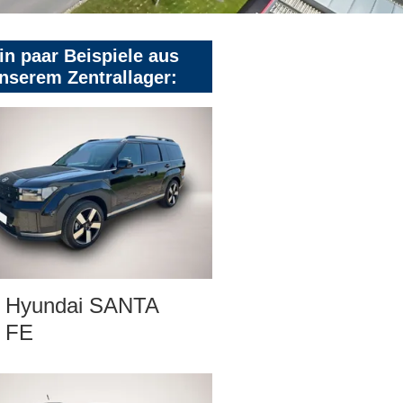
in paar Beispiele aus
nserem Zentrallager:
Hyundai SANTA
FE