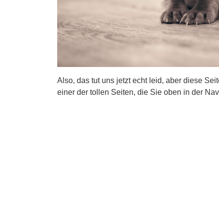
Also, das tut uns jetzt echt leid, aber diese Se
einer der tollen Seiten, die Sie oben in der Nav