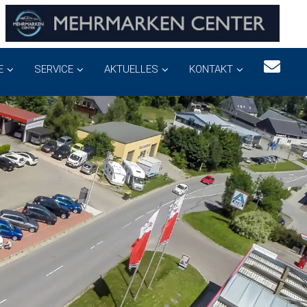
E
SERVICE
AKTUELLES
KONTAKT