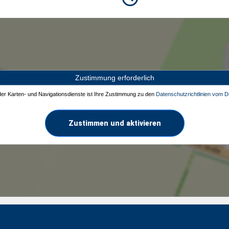
Zustimmung erforderlich
 der Karten- und Navigationsdienste ist Ihre Zustimmung zu den
Datenschutzrichtlinien vom Dr
Zustimmen und aktivieren