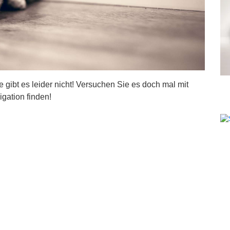
ite gibt es leider nicht! Versuchen Sie es doch mal mit
igation finden!