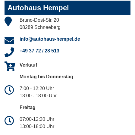
Autohaus Hempel
Bruno-Dost-Str. 20
08289 Schneeberg
info@autohaus-hempel.de
+49 37 72 / 28 513
Verkauf
Montag bis Donnerstag
7:00 - 12:20 Uhr
13:00 - 18:00 Uhr
Freitag
07:00-12:20 Uhr
13:00-18:00 Uhr