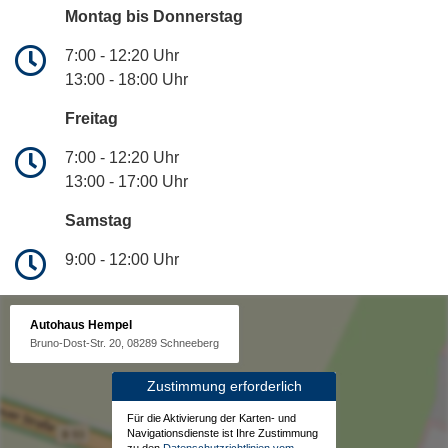
Montag bis Donnerstag
7:00 - 12:20 Uhr
13:00 - 18:00 Uhr
Freitag
7:00 - 12:20 Uhr
13:00 - 17:00 Uhr
Samstag
9:00 - 12:00 Uhr
Autohaus Hempel
Bruno-Dost-Str. 20, 08289 Schneeberg
Zustimmung erforderlich
Für die Aktivierung der Karten- und
Navigationsdienste ist Ihre Zustimmung
zu den
Datenschutzrichtlinien vom