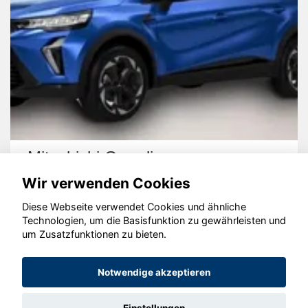
Mitsubishi Grandis
Wir verwenden Cookies
Diese Webseite verwendet Cookies und ähnliche
Technologien, um die Basisfunktion zu gewährleisten und
um Zusatzfunktionen zu bieten.
© konjunkturmotor.de GmbH 2020 - 2026
Notwendige akzeptieren
Einstellungen