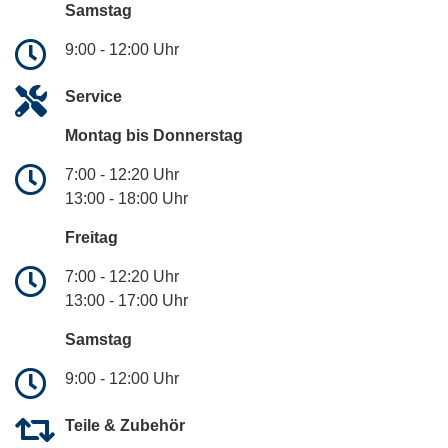
Samstag
9:00 - 12:00 Uhr
Service
Montag bis Donnerstag
7:00 - 12:20 Uhr
13:00 - 18:00 Uhr
Freitag
7:00 - 12:20 Uhr
13:00 - 17:00 Uhr
Samstag
9:00 - 12:00 Uhr
Teile & Zubehör