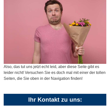
Also, das tut uns jetzt echt leid, aber diese Seite gibt es
leider nicht! Versuchen Sie es doch mal mit einer der tollen
Seiten, die Sie oben in der Navigation finden!
Ihr Kontakt zu uns: