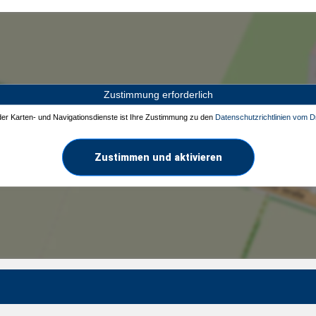
Zustimmung erforderlich
 der Karten- und Navigationsdienste ist Ihre Zustimmung zu den
Datenschutzrichtlinien vom Dr
Zustimmen und aktivieren