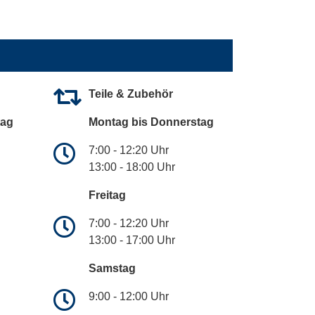
Teile & Zubehör
tag
Montag bis Donnerstag
7:00 - 12:20 Uhr
13:00 - 18:00 Uhr
Freitag
7:00 - 12:20 Uhr
13:00 - 17:00 Uhr
Samstag
9:00 - 12:00 Uhr