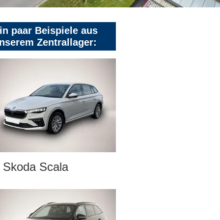
in paar Beispiele aus
nserem Zentrallager:
Skoda Scala