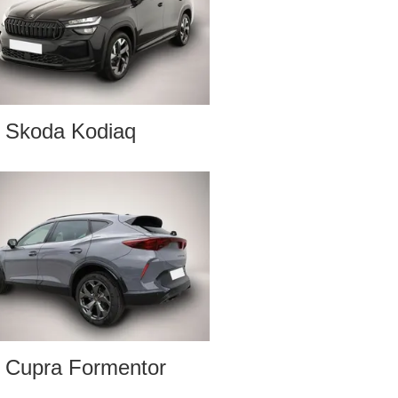
Skoda Kodiaq
Cupra Formentor