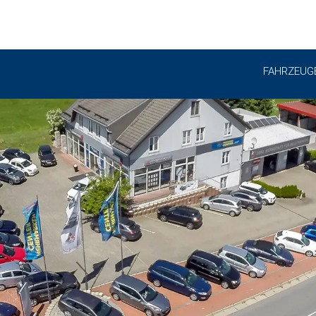
FAHRZEUG