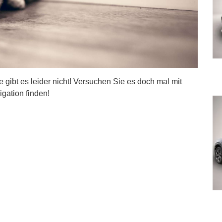
ite gibt es leider nicht! Versuchen Sie es doch mal mit
igation finden!