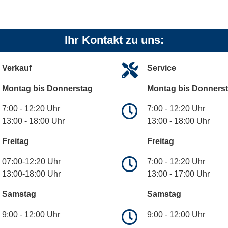
Ihr Kontakt zu uns:
Verkauf
Service
Montag bis Donnerstag
Montag bis Donners
7:00 - 12:20 Uhr
7:00 - 12:20 Uhr
13:00 - 18:00 Uhr
13:00 - 18:00 Uhr
Freitag
Freitag
07:00-12:20 Uhr
7:00 - 12:20 Uhr
13:00-18:00 Uhr
13:00 - 17:00 Uhr
Samstag
Samstag
9:00 - 12:00 Uhr
9:00 - 12:00 Uhr