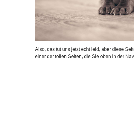
Also, das tut uns jetzt echt leid, aber diese Se
einer der tollen Seiten, die Sie oben in der Nav