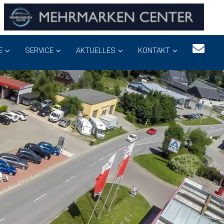
E
SERVICE
AKTUELLES
KONTAKT