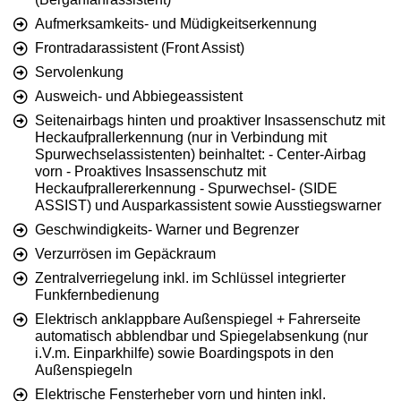
Aufmerksamkeits- und Müdigkeitserkennung
Frontradarassistent (Front Assist)
Servolenkung
Ausweich- und Abbiegeassistent
Seitenairbags hinten und proaktiver Insassenschutz mit
Heckaufprallerkennung (nur in Verbindung mit
Spurwechselassistenten) beinhaltet: - Center-Airbag
vorn - Proaktives Insassenschutz mit
Heckaufprallererkennung - Spurwechsel- (SIDE
ASSIST) und Ausparkassistent sowie Ausstiegswarner
Geschwindigkeits- Warner und Begrenzer
Verzurrösen im Gepäckraum
Zentralverriegelung inkl. im Schlüssel integrierter
Funkfernbedienung
Elektrisch anklappbare Außenspiegel + Fahrerseite
automatisch abblendbar und Spiegelabsenkung (nur
i.V.m. Einparkhilfe) sowie Boardingspots in den
Außenspiegeln
Elektrische Fensterheber vorn und hinten inkl.