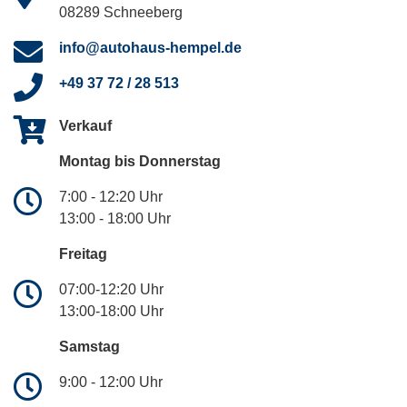
08289 Schneeberg
info@autohaus-hempel.de
+49 37 72 / 28 513
Verkauf
Montag bis Donnerstag
7:00 - 12:20 Uhr
13:00 - 18:00 Uhr
Freitag
07:00-12:20 Uhr
13:00-18:00 Uhr
Samstag
9:00 - 12:00 Uhr