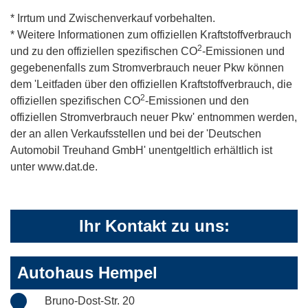
* Irrtum und Zwischenverkauf vorbehalten.
* Weitere Informationen zum offiziellen Kraftstoffverbrauch
2
und zu den offiziellen spezifischen CO
-Emissionen und
gegebenenfalls zum Stromverbrauch neuer Pkw können
dem 'Leitfaden über den offiziellen Kraftstoffverbrauch, die
2
offiziellen spezifischen CO
-Emissionen und den
offiziellen Stromverbrauch neuer Pkw' entnommen werden,
der an allen Verkaufsstellen und bei der 'Deutschen
Automobil Treuhand GmbH' unentgeltlich erhältlich ist
unter www.dat.de.
Ihr Kontakt zu uns:
Autohaus Hempel
Bruno-Dost-Str. 20