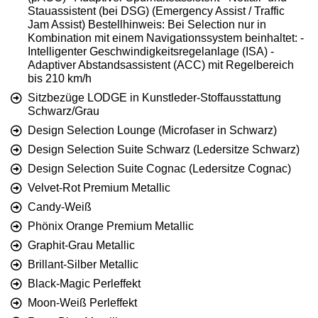
Stauassistent (bei DSG) (Emergency Assist / Traffic
Jam Assist) Bestellhinweis: Bei Selection nur in
Kombination mit einem Navigationssystem beinhaltet: -
Intelligenter Geschwindigkeitsregelanlage (ISA) -
Adaptiver Abstandsassistent (ACC) mit Regelbereich
bis 210 km/h
Sitzbezüge LODGE in Kunstleder-Stoffausstattung
Schwarz/Grau
Design Selection Lounge (Microfaser in Schwarz)
Design Selection Suite Schwarz (Ledersitze Schwarz)
Design Selection Suite Cognac (Ledersitze Cognac)
Velvet-Rot Premium Metallic
Candy-Weiß
Phönix Orange Premium Metallic
Graphit-Grau Metallic
Brillant-Silber Metallic
Black-Magic Perleffekt
Moon-Weiß Perleffekt