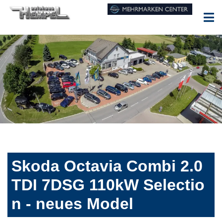
Skoda Octavia Combi 2.0
TDI 7DSG 110kW Selectio
n - neues Model