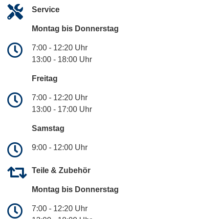
Service
Montag bis Donnerstag
7:00 - 12:20 Uhr
13:00 - 18:00 Uhr
Freitag
7:00 - 12:20 Uhr
13:00 - 17:00 Uhr
Samstag
9:00 - 12:00 Uhr
Teile & Zubehör
Montag bis Donnerstag
7:00 - 12:20 Uhr