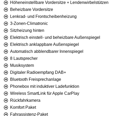
Höheneinstellbare Vordersitze + Lendenwirbelstützen
Beheizbare Vordersitze
Lenkrad- und Frontscheibenheizung
3-Zonen-Climatronic
Sitzheizung hinten
Elektrisch einstell- und beheizbare Außenspiegel
Elektrisch anklappbare Außenspiegel
Automatisch abblendbarer Innenspiegel
8 Lautsprecher
Musiksystem
Digitaler Radioempfang DAB+
Bluetooth Freisprechanlage
Phonebox mit induktiver Ladefunktion
Wireless SmartLink für Apple CarPlay
Rückfahrkamera
Komfort Paket
Fahrassistenz-Paket