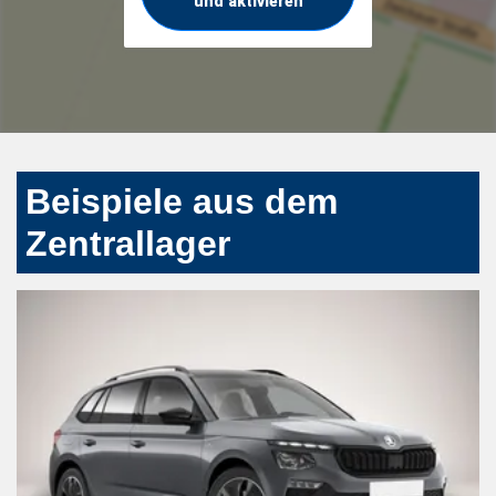
und aktivieren
Beispiele aus dem
Zentrallager