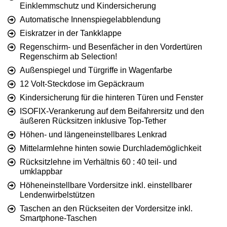
Einklemmschutz und Kindersicherung
Automatische Innenspiegelabblendung
Eiskratzer in der Tankklappe
Regenschirm- und Besenfächer in den Vordertüren
Regenschirm ab Selection!
Außenspiegel und Türgriffe in Wagenfarbe
12 Volt-Steckdose im Gepäckraum
Kindersicherung für die hinteren Türen und Fenster
ISOFIX-Verankerung auf dem Beifahrersitz und den
äußeren Rücksitzen inklusive Top-Tether
Höhen- und längeneinstellbares Lenkrad
Mittelarmlehne hinten sowie Durchlademöglichkeit
Rücksitzlehne im Verhältnis 60 : 40 teil- und
umklappbar
Höheneinstellbare Vordersitze inkl. einstellbarer
Lendenwirbelstützen
Taschen an den Rückseiten der Vordersitze inkl.
Smartphone-Taschen