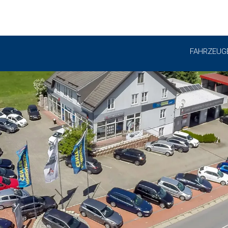
FAHRZEUG