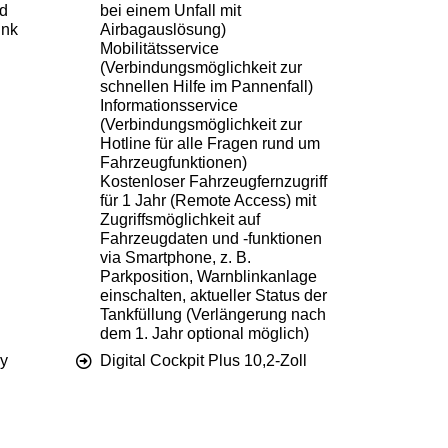
d
bei einem Unfall mit
ink
Airbagauslösung)
Mobilitätsservice
(Verbindungsmöglichkeit zur
schnellen Hilfe im Pannenfall)
Informationsservice
(Verbindungsmöglichkeit zur
Hotline für alle Fragen rund um
Fahrzeugfunktionen)
Kostenloser Fahrzeugfernzugriff
für 1 Jahr (Remote Access) mit
Zugriffsmöglichkeit auf
Fahrzeugdaten und -funktionen
via Smartphone, z. B.
Parkposition, Warnblinkanlage
einschalten, aktueller Status der
Tankfüllung (Verlängerung nach
dem 1. Jahr optional möglich)
ay
Digital Cockpit Plus 10,2-Zoll