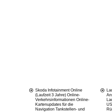
Skoda Infotainment Online
La
(Laufzeit 3 Jahre) Online-
An
Verkehrsinformationen Online-
La
Kartenupdates für die
US
Navigation Tankstellen- und
Rü