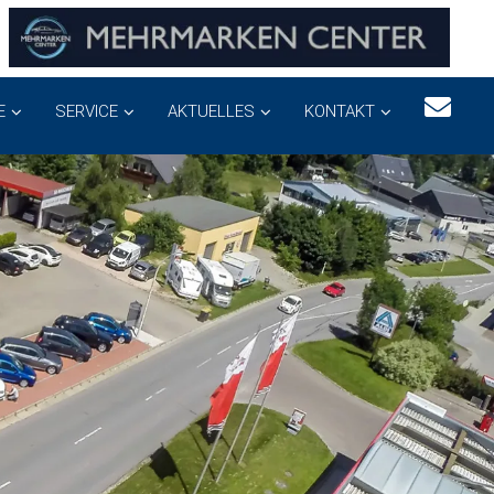
E
SERVICE
AKTUELLES
KONTAKT