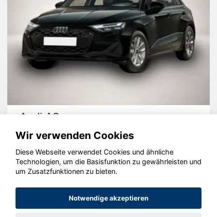
Audi A3
Wir verwenden Cookies
Diese Webseite verwendet Cookies und ähnliche
Technologien, um die Basisfunktion zu gewährleisten und
um Zusatzfunktionen zu bieten.
© konjunkturmotor.de GmbH 2020 - 2026
Notwendige akzeptieren