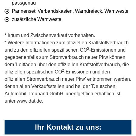
passgenau
Pannenset: Verbandskasten, Warndreieck, Warnweste
zusätzliche Warnweste
* Irrtum und Zwischenverkauf vorbehalten.
* Weitere Informationen zum offiziellen Kraftstoffverbrauch
2
und zu den offiziellen spezifischen CO
-Emissionen und
gegebenenfalls zum Stromverbrauch neuer Pkw können
dem 'Leitfaden über den offiziellen Kraftstoffverbrauch, die
2
offiziellen spezifischen CO
-Emissionen und den
offiziellen Stromverbrauch neuer Pkw' entnommen werden,
der an allen Verkaufsstellen und bei der 'Deutschen
Automobil Treuhand GmbH' unentgeltlich erhältlich ist
unter www.dat.de.
Ihr Kontakt zu uns: