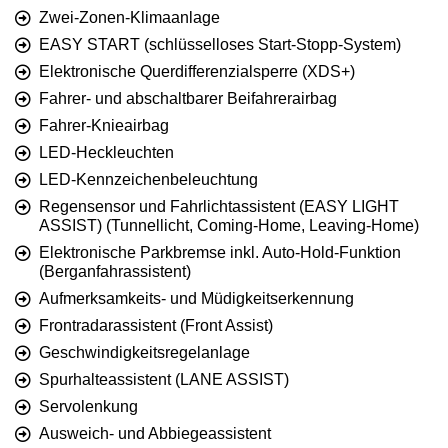
Zwei-Zonen-Klimaanlage
EASY START (schlüsselloses Start-Stopp-System)
Elektronische Querdifferenzialsperre (XDS+)
Fahrer- und abschaltbarer Beifahrerairbag
Fahrer-Knieairbag
LED-Heckleuchten
LED-Kennzeichenbeleuchtung
Regensensor und Fahrlichtassistent (EASY LIGHT
ASSIST) (Tunnellicht, Coming-Home, Leaving-Home)
Elektronische Parkbremse inkl. Auto-Hold-Funktion
(Berganfahrassistent)
Aufmerksamkeits- und Müdigkeitserkennung
Frontradarassistent (Front Assist)
Geschwindigkeitsregelanlage
Spurhalteassistent (LANE ASSIST)
Servolenkung
Ausweich- und Abbiegeassistent