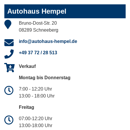
Autohaus Hempel
Bruno-Dost-Str. 20
08289 Schneeberg
info@autohaus-hempel.de
+49 37 72 / 28 513
Verkauf
Montag bis Donnerstag
7:00 - 12:20 Uhr
13:00 - 18:00 Uhr
Freitag
07:00-12:20 Uhr
13:00-18:00 Uhr