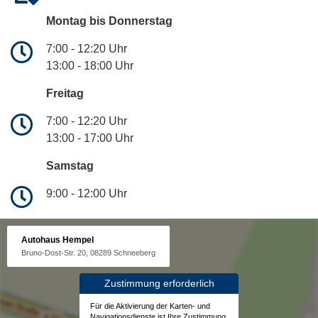
Montag bis Donnerstag
7:00 - 12:20 Uhr
13:00 - 18:00 Uhr
Freitag
7:00 - 12:20 Uhr
13:00 - 17:00 Uhr
Samstag
9:00 - 12:00 Uhr
Autohaus Hempel
Bruno-Dost-Str. 20, 08289 Schneeberg
Zustimmung erforderlich
Für die Aktivierung der Karten- und
Navigationsdienste ist Ihre Zustimmung