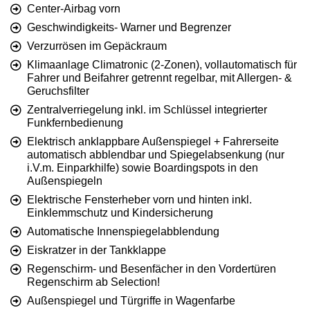
Center-Airbag vorn
Geschwindigkeits- Warner und Begrenzer
Verzurrösen im Gepäckraum
Klimaanlage Climatronic (2-Zonen), vollautomatisch für
Fahrer und Beifahrer getrennt regelbar, mit Allergen- &
Geruchsfilter
Zentralverriegelung inkl. im Schlüssel integrierter
Funkfernbedienung
Elektrisch anklappbare Außenspiegel + Fahrerseite
automatisch abblendbar und Spiegelabsenkung (nur
i.V.m. Einparkhilfe) sowie Boardingspots in den
Außenspiegeln
Elektrische Fensterheber vorn und hinten inkl.
Einklemmschutz und Kindersicherung
Automatische Innenspiegelabblendung
Eiskratzer in der Tankklappe
Regenschirm- und Besenfächer in den Vordertüren
Regenschirm ab Selection!
Außenspiegel und Türgriffe in Wagenfarbe