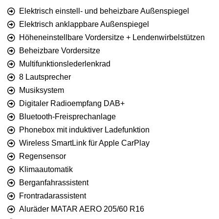
Elektrisch einstell- und beheizbare Außenspiegel
Elektrisch anklappbare Außenspiegel
Höheneinstellbare Vordersitze + Lendenwirbelstützen
Beheizbare Vordersitze
Multifunktionslederlenkrad
8 Lautsprecher
Musiksystem
Digitaler Radioempfang DAB+
Bluetooth-Freisprechanlage
Phonebox mit induktiver Ladefunktion
Wireless SmartLink für Apple CarPlay
Regensensor
Klimaautomatik
Berganfahrassistent
Frontradarassistent
Aluräder MATAR AERO 205/60 R16