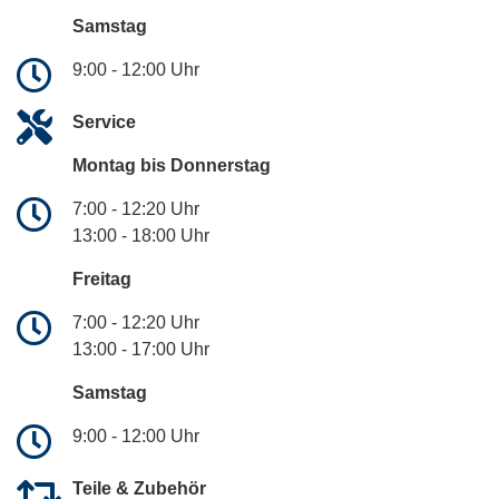
Samstag
9:00 - 12:00 Uhr
Service
Montag bis Donnerstag
7:00 - 12:20 Uhr
13:00 - 18:00 Uhr
Freitag
7:00 - 12:20 Uhr
13:00 - 17:00 Uhr
Samstag
9:00 - 12:00 Uhr
Teile & Zubehör