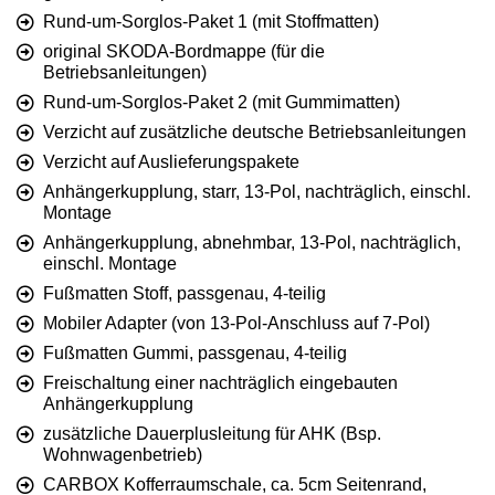
Rund-um-Sorglos-Paket 1 (mit Stoffmatten)
original SKODA-Bordmappe (für die
Betriebsanleitungen)
Rund-um-Sorglos-Paket 2 (mit Gummimatten)
Verzicht auf zusätzliche deutsche Betriebsanleitungen
Verzicht auf Auslieferungspakete
Anhängerkupplung, starr, 13-Pol, nachträglich, einschl.
Montage
Anhängerkupplung, abnehmbar, 13-Pol, nachträglich,
einschl. Montage
Fußmatten Stoff, passgenau, 4-teilig
Mobiler Adapter (von 13-Pol-Anschluss auf 7-Pol)
Fußmatten Gummi, passgenau, 4-teilig
Freischaltung einer nachträglich eingebauten
Anhängerkupplung
zusätzliche Dauerplusleitung für AHK (Bsp.
Wohnwagenbetrieb)
CARBOX Kofferraumschale, ca. 5cm Seitenrand,