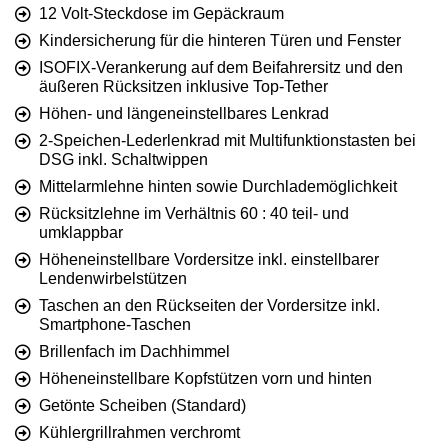
12 Volt-Steckdose im Gepäckraum
Kindersicherung für die hinteren Türen und Fenster
ISOFIX-Verankerung auf dem Beifahrersitz und den
äußeren Rücksitzen inklusive Top-Tether
Höhen- und längeneinstellbares Lenkrad
2-Speichen-Lederlenkrad mit Multifunktionstasten bei
DSG inkl. Schaltwippen
Mittelarmlehne hinten sowie Durchlademöglichkeit
Rücksitzlehne im Verhältnis 60 : 40 teil- und
umklappbar
Höheneinstellbare Vordersitze inkl. einstellbarer
Lendenwirbelstützen
Taschen an den Rückseiten der Vordersitze inkl.
Smartphone-Taschen
Brillenfach im Dachhimmel
Höheneinstellbare Kopfstützen vorn und hinten
Getönte Scheiben (Standard)
Kühlergrillrahmen verchromt