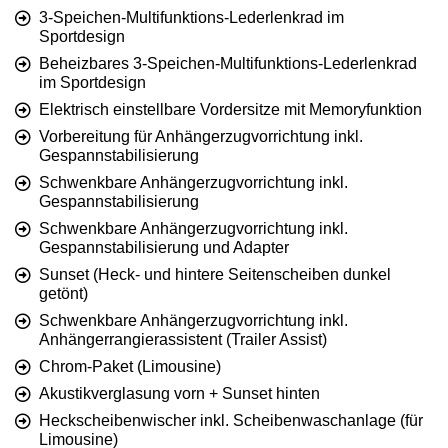
3-Speichen-Multifunktions-Lederlenkrad im
Sportdesign
Beheizbares 3-Speichen-Multifunktions-Lederlenkrad
im Sportdesign
Elektrisch einstellbare Vordersitze mit Memoryfunktion
Vorbereitung für Anhängerzugvorrichtung inkl.
Gespannstabilisierung
Schwenkbare Anhängerzugvorrichtung inkl.
Gespannstabilisierung
Schwenkbare Anhängerzugvorrichtung inkl.
Gespannstabilisierung und Adapter
Sunset (Heck- und hintere Seitenscheiben dunkel
getönt)
Schwenkbare Anhängerzugvorrichtung inkl.
Anhängerrangierassistent (Trailer Assist)
Chrom-Paket (Limousine)
Akustikverglasung vorn + Sunset hinten
Heckscheibenwischer inkl. Scheibenwaschanlage (für
Limousine)