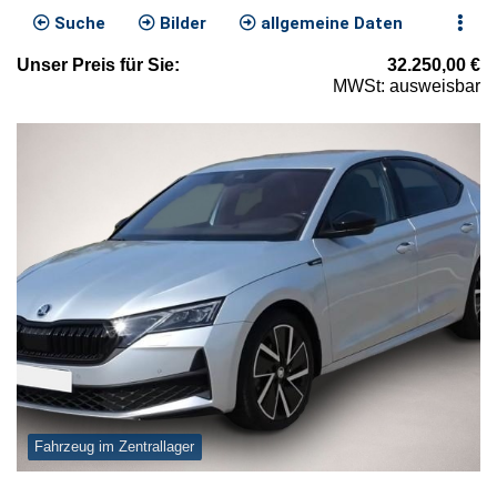
Suche
Bilder
allgemeine Daten
Unser
Preis
für Sie
:
32.250,00
€
MWSt: ausweisbar
Fahrzeug im Zentrallager