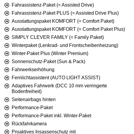
Fahrassistenz-Paket (= Assisted Drive)
Fahrassistenz-Paket PLUS (= Assisted Drive Plus)
Ausstattungspaket KOMFORT (= Comfort Paket)
Ausstattungspaket KOMFORT (= Comfort Paket Plus)
SIMPLY CLEVER FAMILY (= Family Paket)
Winterpaket (Lenkrad- und Frontscheibenheizung)
Winter-Paket Plus (Winter Premium)
Sonnenschutz-Paket (Sun & Pack)
Fahrwerkserhöhung
Fernlichtassistent (AUTO LIGHT ASSIST)
Adaptives Fahrwerk (DCC 10 mm verringerte
Bodenfreiheit)
Seitenairbags hinten
Performance-Paket
Performance-Paket inkl. Winter-Paket
Rückfahrkamera
Proaktives Insassenschutz mit