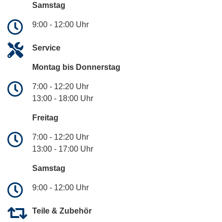
Samstag
9:00 - 12:00 Uhr
Service
Montag bis Donnerstag
7:00 - 12:20 Uhr
13:00 - 18:00 Uhr
Freitag
7:00 - 12:20 Uhr
13:00 - 17:00 Uhr
Samstag
9:00 - 12:00 Uhr
Teile & Zubehör