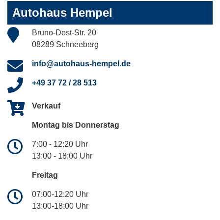
Autohaus Hempel
Bruno-Dost-Str. 20
08289 Schneeberg
info@autohaus-hempel.de
+49 37 72 / 28 513
Verkauf
Montag bis Donnerstag
7:00 - 12:20 Uhr
13:00 - 18:00 Uhr
Freitag
07:00-12:20 Uhr
13:00-18:00 Uhr