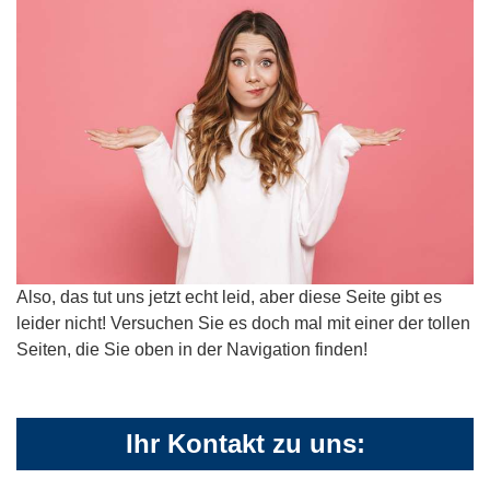
Also, das tut uns jetzt echt leid, aber diese Seite gibt es
leider nicht! Versuchen Sie es doch mal mit einer der tollen
Seiten, die Sie oben in der Navigation finden!
Ihr Kontakt zu uns: