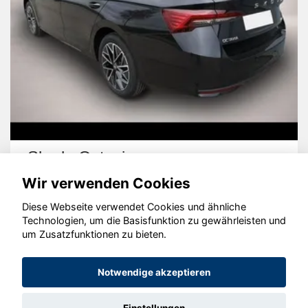
Skoda Octavia
Wir verwenden Cookies
Diese Webseite verwendet Cookies und ähnliche
Technologien, um die Basisfunktion zu gewährleisten und
um Zusatzfunktionen zu bieten.
© konjunkturmotor.de GmbH 2020 - 2026
Notwendige akzeptieren
Einstellungen