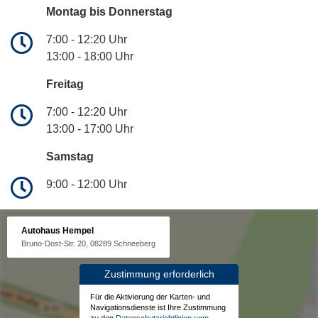
Montag bis Donnerstag
7:00 - 12:20 Uhr
13:00 - 18:00 Uhr
Freitag
7:00 - 12:20 Uhr
13:00 - 17:00 Uhr
Samstag
9:00 - 12:00 Uhr
Autohaus Hempel
Bruno-Dost-Str. 20, 08289 Schneeberg
Zustimmung erforderlich
Für die Aktivierung der Karten- und
Navigationsdienste ist Ihre Zustimmung
zu den
Datenschutzrichtlinien vom