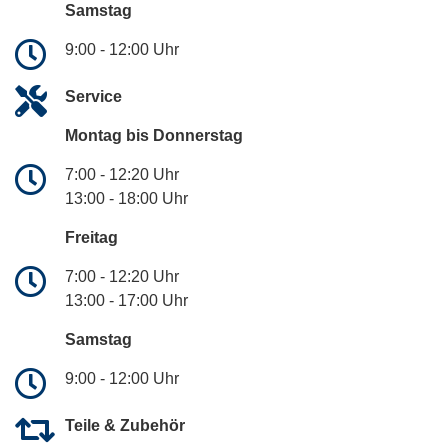
Samstag
9:00 - 12:00 Uhr
Service
Montag bis Donnerstag
7:00 - 12:20 Uhr
13:00 - 18:00 Uhr
Freitag
7:00 - 12:20 Uhr
13:00 - 17:00 Uhr
Samstag
9:00 - 12:00 Uhr
Teile & Zubehör