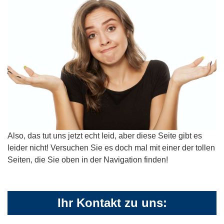
Also, das tut uns jetzt echt leid, aber diese Seite gibt es
leider nicht! Versuchen Sie es doch mal mit einer der tollen
Seiten, die Sie oben in der Navigation finden!
Ihr Kontakt zu uns: