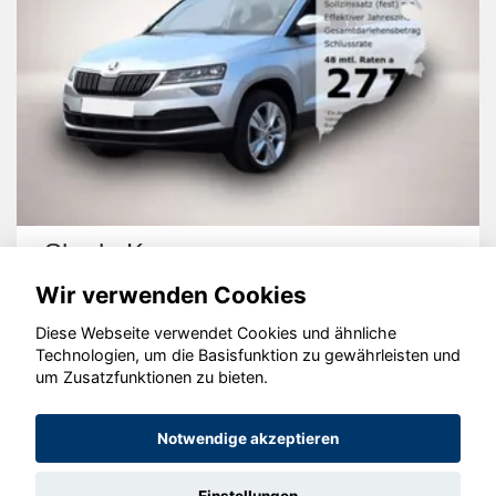
Skoda Karoq
Wir verwenden Cookies
Diese Webseite verwendet Cookies und ähnliche
Technologien, um die Basisfunktion zu gewährleisten und
um Zusatzfunktionen zu bieten.
© konjunkturmotor.de GmbH 2020 - 2026
Notwendige akzeptieren
Einstellungen