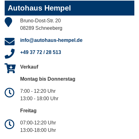
Autohaus Hempel
Bruno-Dost-Str. 20
08289 Schneeberg
info@autohaus-hempel.de
+49 37 72 / 28 513
Verkauf
Montag bis Donnerstag
7:00 - 12:20 Uhr
13:00 - 18:00 Uhr
Freitag
07:00-12:20 Uhr
13:00-18:00 Uhr