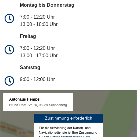
Montag bis Donnerstag
7:00 - 12:20 Uhr
13:00 - 18:00 Uhr
Freitag
7:00 - 12:20 Uhr
13:00 - 17:00 Uhr
Samstag
9:00 - 12:00 Uhr
Autohaus Hempel
Bruno-Dost-Str. 20, 08289 Schneeberg
Zustimmung erforderlich
Für die Aktivierung der Karten- und
Navigationsdienste ist Ihre Zustimmung
zu den
Datenschutzrichtlinien vom