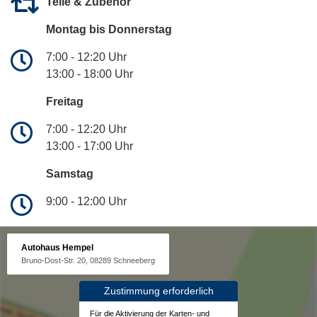
Teile & Zubehör
Montag bis Donnerstag
7:00 - 12:20 Uhr
13:00 - 18:00 Uhr
Freitag
7:00 - 12:20 Uhr
13:00 - 17:00 Uhr
Samstag
9:00 - 12:00 Uhr
Autohaus Hempel
Bruno-Dost-Str. 20, 08289 Schneeberg
Zustimmung erforderlich
Für die Aktivierung der Karten- und