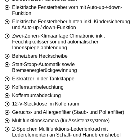
Elektrische Fensterheber vorn mit Auto-up-/-down-
Funktion
Elektrische Fensterheber hinten inkl. Kindersicherung
und Auto-up-/-down-Funktion
Zwei-Zonen-Klimaanlage Climatronic inkl.
Feuchtigkeitssensor und automatischer
Innenspiegelabblendung
Beheizbare Heckscheibe
Start-Stopp-Automatik sowie
Bremsenergierückgewinnung
Eiskratzer in der Tankklappe
Kofferraumbeleuchtung
Kofferraumabdeckung
12-V-Steckdose im Kofferraum
Geruchs- und Allergenfilter (Staub- und Pollenfilter)
Multifunktionskamera (für Assistenzsysteme)
2-Speichen Multifunktions-Lederlenkrad mit
Lederelementen an Schalt- und Handbremshebel