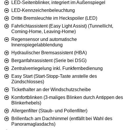
LED-Seitenblinker, integriert im Außenspiegel
LED-Kennzeichenbeleuchtung
Dritte Bremsleuchte im Heckspoiler (LED)
Fahrlichtassistent (Easy Light Assist) (Tunnellicht,
Coming-Home, Leaving-Home)
Regensensor und automatische
Innenspiegelabblendung
Hydraulischer Bremsassistent (HBA)
Berganfahrassistent (Serie bei DSG)
Zentralverriegelung inkl. Funkfernbedienung
Easy Start (Start-Stopp-Taste anstelle des
Zündschlosses)
Tickethalter an der Windschutzscheibe
Komfortblinken (3-maliges Blinken durch Antippen des
Blinkerhebels)
Allergenfilter (Staub- und Pollenfilter)
Brillenfach am Dachhimmel (entfällt bei Wahl des
Panoramaglasdachs)