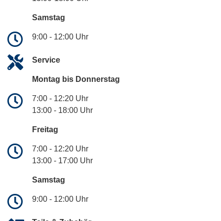
Samstag
9:00 - 12:00 Uhr
Service
Montag bis Donnerstag
7:00 - 12:20 Uhr
13:00 - 18:00 Uhr
Freitag
7:00 - 12:20 Uhr
13:00 - 17:00 Uhr
Samstag
9:00 - 12:00 Uhr