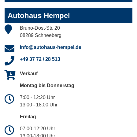
Autohaus Hempel
Bruno-Dost-Str. 20
08289 Schneeberg
info@autohaus-hempel.de
+49 37 72 / 28 513
Verkauf
Montag bis Donnerstag
7:00 - 12:20 Uhr
13:00 - 18:00 Uhr
Freitag
07:00-12:20 Uhr
13:00-18:00 Uhr