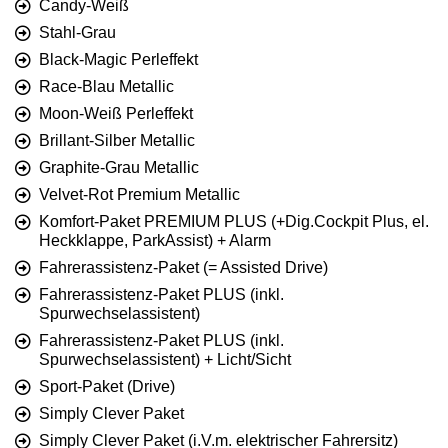
Candy-Weiß
Stahl-Grau
Black-Magic Perleffekt
Race-Blau Metallic
Moon-Weiß Perleffekt
Brillant-Silber Metallic
Graphite-Grau Metallic
Velvet-Rot Premium Metallic
Komfort-Paket PREMIUM PLUS (+Dig.Cockpit Plus, el.
Heckklappe, ParkAssist) + Alarm
Fahrerassistenz-Paket (= Assisted Drive)
Fahrerassistenz-Paket PLUS (inkl.
Spurwechselassistent)
Fahrerassistenz-Paket PLUS (inkl.
Spurwechselassistent) + Licht/Sicht
Sport-Paket (Drive)
Simply Clever Paket
Simply Clever Paket (i.V.m. elektrischer Fahrersitz)