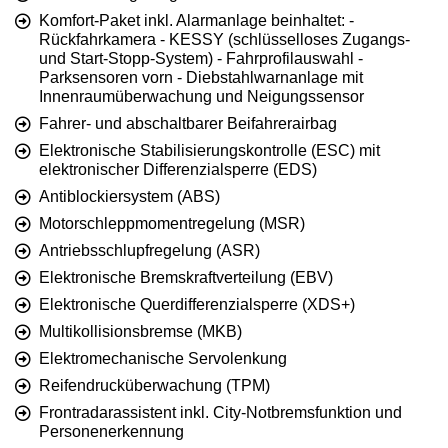
Komfort-Paket inkl. Alarmanlage beinhaltet: -
Rückfahrkamera - KESSY (schlüsselloses Zugangs-
und Start-Stopp-System) - Fahrprofilauswahl -
Parksensoren vorn - Diebstahlwarnanlage mit
Innenraumüberwachung und Neigungssensor
Fahrer- und abschaltbarer Beifahrerairbag
Elektronische Stabilisierungskontrolle (ESC) mit
elektronischer Differenzialsperre (EDS)
Antiblockiersystem (ABS)
Motorschleppmomentregelung (MSR)
Antriebsschlupfregelung (ASR)
Elektronische Bremskraftverteilung (EBV)
Elektronische Querdifferenzialsperre (XDS+)
Multikollisionsbremse (MKB)
Elektromechanische Servolenkung
Reifendrucküberwachung (TPM)
Frontradarassistent inkl. City-Notbremsfunktion und
Personenerkennung