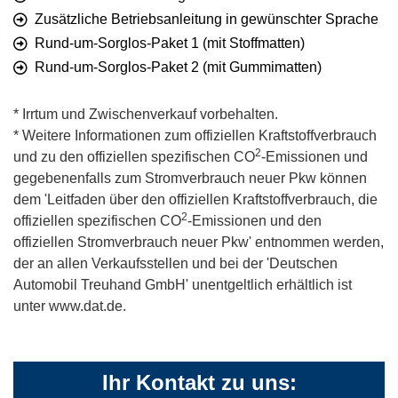
Zusätzliche Betriebsanleitung in gewünschter Sprache
Rund-um-Sorglos-Paket 1 (mit Stoffmatten)
Rund-um-Sorglos-Paket 2 (mit Gummimatten)
* Irrtum und Zwischenverkauf vorbehalten.
* Weitere Informationen zum offiziellen Kraftstoffverbrauch
2
und zu den offiziellen spezifischen CO
-Emissionen und
gegebenenfalls zum Stromverbrauch neuer Pkw können
dem 'Leitfaden über den offiziellen Kraftstoffverbrauch, die
2
offiziellen spezifischen CO
-Emissionen und den
offiziellen Stromverbrauch neuer Pkw' entnommen werden,
der an allen Verkaufsstellen und bei der 'Deutschen
Automobil Treuhand GmbH' unentgeltlich erhältlich ist
unter www.dat.de.
Ihr Kontakt zu uns: