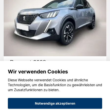
Peugeot 2008
Wir verwenden Cookies
Diese Webseite verwendet Cookies und ähnliche
Technologien, um die Basisfunktion zu gewährleisten und
um Zusatzfunktionen zu bieten.
© konjunkturmotor.de GmbH 2020 - 2026
Notwendige akzeptieren