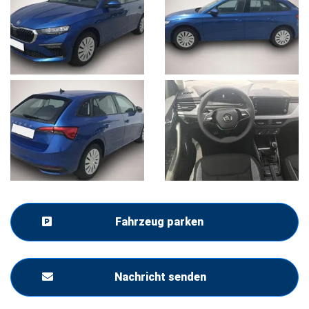
Fahrzeug parken
Nachricht senden