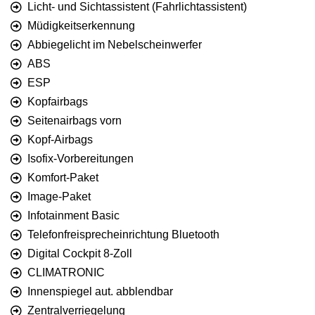
Licht- und Sichtassistent (Fahrlichtassistent)
Müdigkeitserkennung
Abbiegelicht im Nebelscheinwerfer
ABS
ESP
Kopfairbags
Seitenairbags vorn
Kopf-Airbags
Isofix-Vorbereitungen
Komfort-Paket
Image-Paket
Infotainment Basic
Telefonfreisprecheinrichtung Bluetooth
Digital Cockpit 8-Zoll
CLIMATRONIC
Innenspiegel aut. abblendbar
Zentralverriegelung