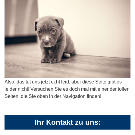
Also, das tut uns jetzt echt leid, aber diese Seite gibt es
leider nicht! Versuchen Sie es doch mal mit einer der tollen
Seiten, die Sie oben in der Navigation finden!
Ihr Kontakt zu uns: