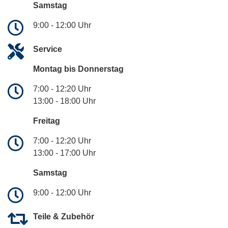
Samstag
9:00 - 12:00 Uhr
Service
Montag bis Donnerstag
7:00 - 12:20 Uhr
13:00 - 18:00 Uhr
Freitag
7:00 - 12:20 Uhr
13:00 - 17:00 Uhr
Samstag
9:00 - 12:00 Uhr
Teile & Zubehör