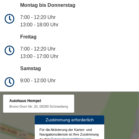
Montag bis Donnerstag
7:00 - 12:20 Uhr
13:00 - 18:00 Uhr
Freitag
7:00 - 12:20 Uhr
13:00 - 17:00 Uhr
Samstag
9:00 - 12:00 Uhr
Autohaus Hempel
Bruno-Dost-Str. 20, 08289 Schneeberg
Zustimmung erforderlich
Für die Aktivierung der Karten- und
Navigationsdienste ist Ihre Zustimmung
zu den
Datenschutzrichtlinien vom