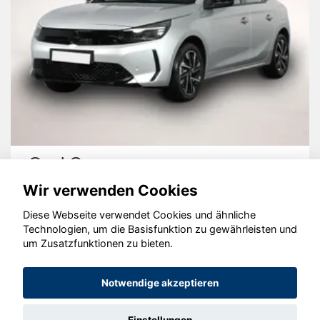
Opel Corsa
Wir verwenden Cookies
Diese Webseite verwendet Cookies und ähnliche
Technologien, um die Basisfunktion zu gewährleisten und
um Zusatzfunktionen zu bieten.
© konjunkturmotor.de GmbH 2020 - 2026
Notwendige akzeptieren
Einstellungen