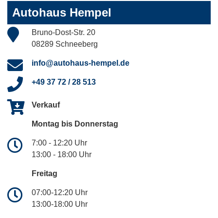
Autohaus Hempel
Bruno-Dost-Str. 20
08289 Schneeberg
info@autohaus-hempel.de
+49 37 72 / 28 513
Verkauf
Montag bis Donnerstag
7:00 - 12:20 Uhr
13:00 - 18:00 Uhr
Freitag
07:00-12:20 Uhr
13:00-18:00 Uhr