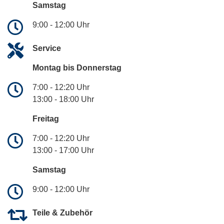
Samstag
9:00 - 12:00 Uhr
Service
Montag bis Donnerstag
7:00 - 12:20 Uhr
13:00 - 18:00 Uhr
Freitag
7:00 - 12:20 Uhr
13:00 - 17:00 Uhr
Samstag
9:00 - 12:00 Uhr
Teile & Zubehör