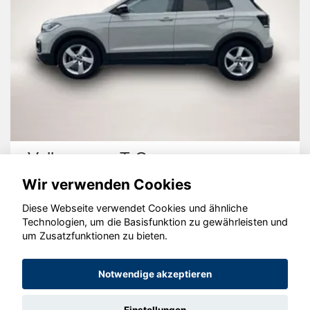
Volkswagen T-Cross
Wir verwenden Cookies
Diese Webseite verwendet Cookies und ähnliche
Technologien, um die Basisfunktion zu gewährleisten und
um Zusatzfunktionen zu bieten.
© konjunkturmotor.de GmbH 2020 - 2026
Notwendige akzeptieren
Einstellungen