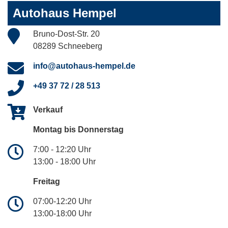
Autohaus Hempel
Bruno-Dost-Str. 20
08289 Schneeberg
info@autohaus-hempel.de
+49 37 72 / 28 513
Verkauf
Montag bis Donnerstag
7:00 - 12:20 Uhr
13:00 - 18:00 Uhr
Freitag
07:00-12:20 Uhr
13:00-18:00 Uhr