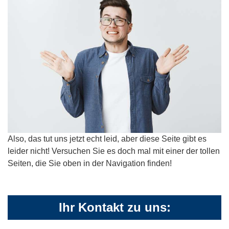
Also, das tut uns jetzt echt leid, aber diese Seite gibt es
leider nicht! Versuchen Sie es doch mal mit einer der tollen
Seiten, die Sie oben in der Navigation finden!
Ihr Kontakt zu uns: