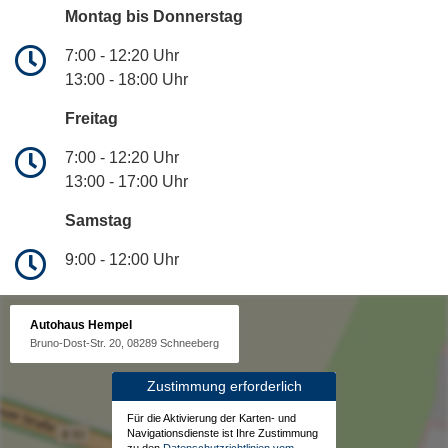
Montag bis Donnerstag
7:00 - 12:20 Uhr
13:00 - 18:00 Uhr
Freitag
7:00 - 12:20 Uhr
13:00 - 17:00 Uhr
Samstag
9:00 - 12:00 Uhr
Autohaus Hempel
Bruno-Dost-Str. 20, 08289 Schneeberg
Zustimmung erforderlich
Für die Aktivierung der Karten- und
Navigationsdienste ist Ihre Zustimmung
zu den
Datenschutzrichtlinien vom