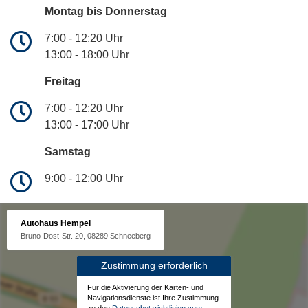
Montag bis Donnerstag
7:00 - 12:20 Uhr
13:00 - 18:00 Uhr
Freitag
7:00 - 12:20 Uhr
13:00 - 17:00 Uhr
Samstag
9:00 - 12:00 Uhr
Autohaus Hempel
Bruno-Dost-Str. 20, 08289 Schneeberg
Zustimmung erforderlich
Für die Aktivierung der Karten- und
Navigationsdienste ist Ihre Zustimmung
zu den
Datenschutzrichtlinien vom