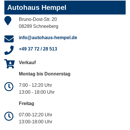
Autohaus Hempel
Bruno-Dost-Str. 20
08289 Schneeberg
info@autohaus-hempel.de
+49 37 72 / 28 513
Verkauf
Montag bis Donnerstag
7:00 - 12:20 Uhr
13:00 - 18:00 Uhr
Freitag
07:00-12:20 Uhr
13:00-18:00 Uhr