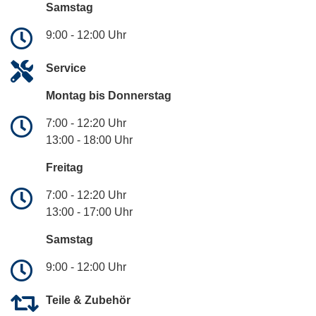
Samstag
9:00 - 12:00 Uhr
Service
Montag bis Donnerstag
7:00 - 12:20 Uhr
13:00 - 18:00 Uhr
Freitag
7:00 - 12:20 Uhr
13:00 - 17:00 Uhr
Samstag
9:00 - 12:00 Uhr
Teile & Zubehör