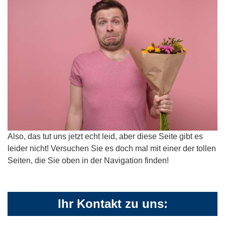
Also, das tut uns jetzt echt leid, aber diese Seite gibt es
leider nicht! Versuchen Sie es doch mal mit einer der tollen
Seiten, die Sie oben in der Navigation finden!
Ihr Kontakt zu uns: