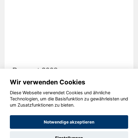
Peugeot 3008
Wir verwenden Cookies
Diese Webseite verwendet Cookies und ähnliche
Technologien, um die Basisfunktion zu gewährleisten und
um Zusatzfunktionen zu bieten.
© konjunkturmotor.de GmbH 2020 - 2026
Notwendige akzeptieren
Einstellungen