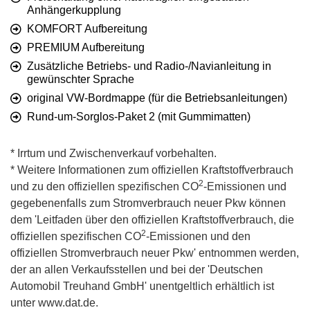
Anhängerkupplung
KOMFORT Aufbereitung
PREMIUM Aufbereitung
Zusätzliche Betriebs- und Radio-/Navianleitung in
gewünschter Sprache
original VW-Bordmappe (für die Betriebsanleitungen)
Rund-um-Sorglos-Paket 2 (mit Gummimatten)
* Irrtum und Zwischenverkauf vorbehalten.
* Weitere Informationen zum offiziellen Kraftstoffverbrauch
2
und zu den offiziellen spezifischen CO
-Emissionen und
gegebenenfalls zum Stromverbrauch neuer Pkw können
dem 'Leitfaden über den offiziellen Kraftstoffverbrauch, die
2
offiziellen spezifischen CO
-Emissionen und den
offiziellen Stromverbrauch neuer Pkw' entnommen werden,
der an allen Verkaufsstellen und bei der 'Deutschen
Automobil Treuhand GmbH' unentgeltlich erhältlich ist
unter www.dat.de.