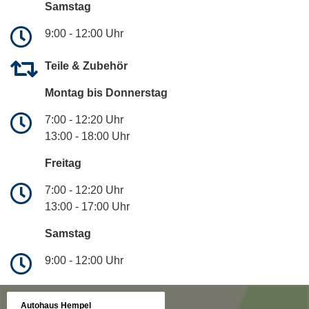
Samstag
9:00 - 12:00 Uhr
Teile & Zubehör
Montag bis Donnerstag
7:00 - 12:20 Uhr
13:00 - 18:00 Uhr
Freitag
7:00 - 12:20 Uhr
13:00 - 17:00 Uhr
Samstag
9:00 - 12:00 Uhr
Autohaus Hempel