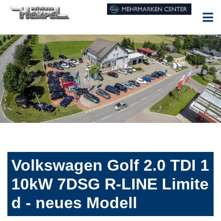
Volkswagen Golf 2.0 TDI 1
10kW 7DSG R-LINE Limite
d - neues Modell