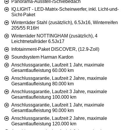
Panorama-Ausstell-/Schiebedach
IQ.LIGHT - LED-Matrix-Scheinwerfer, inkl. Licht-und-
Sicht-Paket
Winterräder Stahl (zusätzlich), 6.5Jx16, Winterreifen
205/55 R16H
Winterräder NOTTINGHAM (zusätzlich), 4
Leichtmetallräder 6.5Jx17
Infotainment-Paket DISCOVER, (12.9-Zoll)
Soundsystem Harman Kardon
Anschlussgarantie, Laufzeit 1 Jahr, maximale
Gesamtlaufleistung 60.000 km
Anschlussgarantie, Laufzeit 2 Jahre, maximale
Gesamtlaufleistung 80.000 km
Anschlussgarantie, Laufzeit 3 Jahre, maximale
Gesamtlaufleistung 100.000 km
Anschlussgarantie, Laufzeit 1 Jahr, maximale
Gesamtlaufleistung 90.000 km
Anschlussgarantie, Laufzeit 2 Jahre, maximale
Gesamtlaufleistung 120.000 km