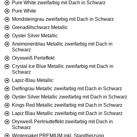
Pure White zweifarbig mit Dach in Schwarz
Pure White
Mondsteingrau zweifarbig mit Dach in Schwarz
Grenadillschwarz Metallic
Oyster Silver Metallic
Anemonenblau Metallic zweifarbig mit Dach in
Schwarz
Oryxweiß Perleffekt
Crystal Ice Blue Metallic zweifarbig mit Dach in
Schwarz
Lapiz-Blau Metallic
Delfingrau Metallic zweifarbig mit Dach in Schwarz
Oyster Silver Metallic zweifarbig mit Dach in Schwarz
Kings Red Metallic zweifarbig mit Dach in Schwarz
Lapiz Blau Metallic zweifarbig mit Dach in Schwarz
Oryxweiß Perlmutteffekt zweifarbig mit Dach in
Schwarz
Winterpaket PREMIUM inkl. Standheizung