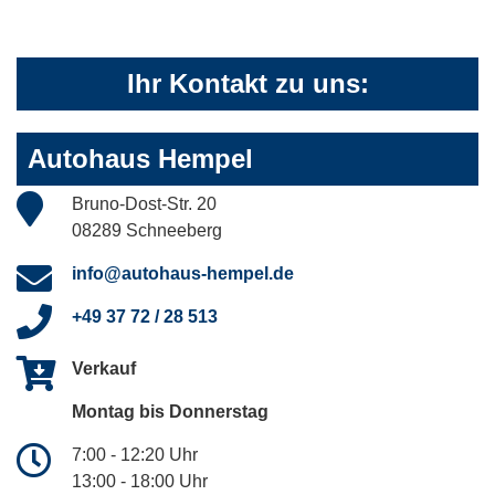
Ihr Kontakt zu uns:
Autohaus Hempel
Bruno-Dost-Str. 20
08289 Schneeberg
info@autohaus-hempel.de
+49 37 72 / 28 513
Verkauf
Montag bis Donnerstag
7:00 - 12:20 Uhr
13:00 - 18:00 Uhr