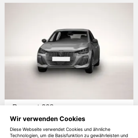
Peugeot 208
Wir verwenden Cookies
Diese Webseite verwendet Cookies und ähnliche
Technologien, um die Basisfunktion zu gewährleisten und