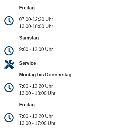
Freitag
07:00-12:20 Uhr
13:00-18:00 Uhr
Samstag
9:00 - 12:00 Uhr
Service
Montag bis Donnerstag
7:00 - 12:20 Uhr
13:00 - 18:00 Uhr
Freitag
7:00 - 12:20 Uhr
13:00 - 17:00 Uhr