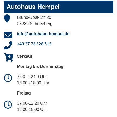
Autohaus Hempel
Bruno-Dost-Str. 20
08289 Schneeberg
info@autohaus-hempel.de
+49 37 72 / 28 513
Verkauf
Montag bis Donnerstag
7:00 - 12:20 Uhr
13:00 - 18:00 Uhr
Freitag
07:00-12:20 Uhr
13:00-18:00 Uhr