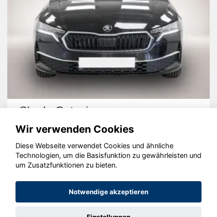
Skoda Octavia
Wir verwenden Cookies
Diese Webseite verwendet Cookies und ähnliche
Technologien, um die Basisfunktion zu gewährleisten und
um Zusatzfunktionen zu bieten.
© konjunkturmotor.de GmbH 2020 - 2026
Notwendige akzeptieren
Einstellungen