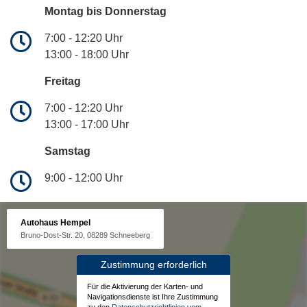
Montag bis Donnerstag
7:00 - 12:20 Uhr
13:00 - 18:00 Uhr
Freitag
7:00 - 12:20 Uhr
13:00 - 17:00 Uhr
Samstag
9:00 - 12:00 Uhr
Autohaus Hempel
Bruno-Dost-Str. 20, 08289 Schneeberg
Zustimmung erforderlich
Für die Aktivierung der Karten- und
Navigationsdienste ist Ihre Zustimmung
zu den
Datenschutzrichtlinien vom