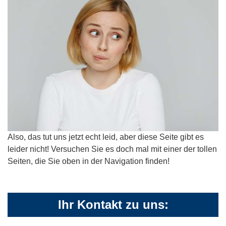
Also, das tut uns jetzt echt leid, aber diese Seite gibt es
leider nicht! Versuchen Sie es doch mal mit einer der tollen
Seiten, die Sie oben in der Navigation finden!
Ihr Kontakt zu uns: