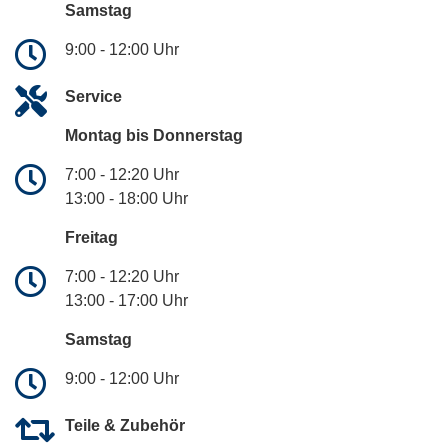
Samstag
9:00 - 12:00 Uhr
Service
Montag bis Donnerstag
7:00 - 12:20 Uhr
13:00 - 18:00 Uhr
Freitag
7:00 - 12:20 Uhr
13:00 - 17:00 Uhr
Samstag
9:00 - 12:00 Uhr
Teile & Zubehör