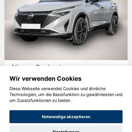
Nissan Qashqai
Wir verwenden Cookies
Diese Webseite verwendet Cookies und ähnliche
Technologien, um die Basisfunktion zu gewährleisten und
um Zusatzfunktionen zu bieten.
© konjunkturmotor.de GmbH 2020 - 2026
Notwendige akzeptieren
Einstellungen