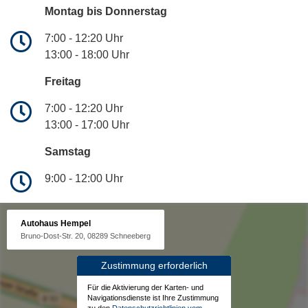
Montag bis Donnerstag
7:00 - 12:20 Uhr
13:00 - 18:00 Uhr
Freitag
7:00 - 12:20 Uhr
13:00 - 17:00 Uhr
Samstag
9:00 - 12:00 Uhr
Autohaus Hempel
Bruno-Dost-Str. 20, 08289 Schneeberg
Zustimmung erforderlich
Für die Aktivierung der Karten- und
Navigationsdienste ist Ihre Zustimmung
zu den
Datenschutzrichtlinien vom