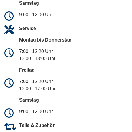
Samstag
9:00 - 12:00 Uhr
Service
Montag bis Donnerstag
7:00 - 12:20 Uhr
13:00 - 18:00 Uhr
Freitag
7:00 - 12:20 Uhr
13:00 - 17:00 Uhr
Samstag
9:00 - 12:00 Uhr
Teile & Zubehör