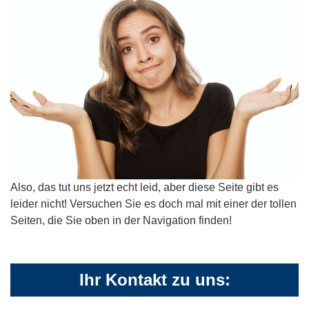
Also, das tut uns jetzt echt leid, aber diese Seite gibt es
leider nicht! Versuchen Sie es doch mal mit einer der tollen
Seiten, die Sie oben in der Navigation finden!
Ihr Kontakt zu uns: