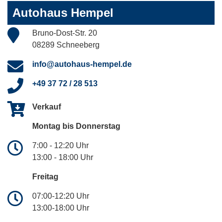
Autohaus Hempel
Bruno-Dost-Str. 20
08289 Schneeberg
info@autohaus-hempel.de
+49 37 72 / 28 513
Verkauf
Montag bis Donnerstag
7:00 - 12:20 Uhr
13:00 - 18:00 Uhr
Freitag
07:00-12:20 Uhr
13:00-18:00 Uhr