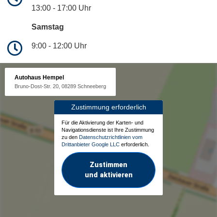
13:00 - 17:00 Uhr
Samstag
9:00 - 12:00 Uhr
Autohaus Hempel
Bruno-Dost-Str. 20, 08289 Schneeberg
Zustimmung erforderlich
Für die Aktivierung der Karten- und
Navigationsdienste ist Ihre Zustimmung
zu den
Datenschutzrichtlinien vom
Drittanbieter Google LLC
erforderlich.
Zustimmen
und aktivieren