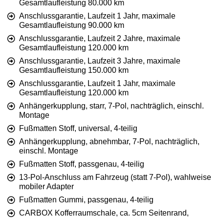
Gesamtlaufleistung 80.000 km
Anschlussgarantie, Laufzeit 1 Jahr, maximale
Gesamtlaufleistung 90.000 km
Anschlussgarantie, Laufzeit 2 Jahre, maximale
Gesamtlaufleistung 120.000 km
Anschlussgarantie, Laufzeit 3 Jahre, maximale
Gesamtlaufleistung 150.000 km
Anschlussgarantie, Laufzeit 1 Jahr, maximale
Gesamtlaufleistung 120.000 km
Anhängerkupplung, starr, 7-Pol, nachträglich, einschl.
Montage
Fußmatten Stoff, universal, 4-teilig
Anhängerkupplung, abnehmbar, 7-Pol, nachträglich,
einschl. Montage
Fußmatten Stoff, passgenau, 4-teilig
13-Pol-Anschluss am Fahrzeug (statt 7-Pol), wahlweise
mobiler Adapter
Fußmatten Gummi, passgenau, 4-teilig
CARBOX Kofferraumschale, ca. 5cm Seitenrand,