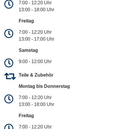
7:00 - 12:20 Uhr
13:00 - 18:00 Uhr
Freitag
7:00 - 12:20 Uhr
13:00 - 17:00 Uhr
Samstag
9:00 - 12:00 Uhr
Teile & Zubehör
Montag bis Donnerstag
7:00 - 12:20 Uhr
13:00 - 18:00 Uhr
Freitag
7:00 - 12:20 Uhr