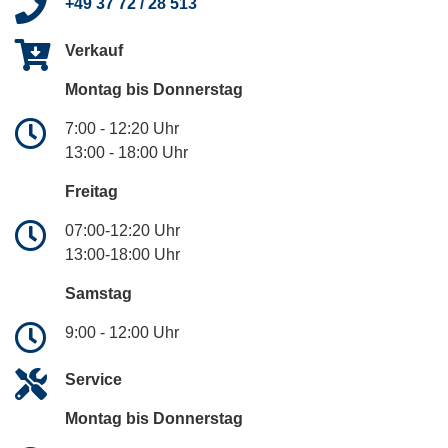
+49 37 72 / 28 513
Verkauf
Montag bis Donnerstag
7:00 - 12:20 Uhr
13:00 - 18:00 Uhr
Freitag
07:00-12:20 Uhr
13:00-18:00 Uhr
Samstag
9:00 - 12:00 Uhr
Service
Montag bis Donnerstag