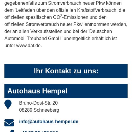
gegebenenfalls zum Stromverbrauch neuer Pkw können
dem 'Leitfaden über den offiziellen Kraftstoffverbrauch, die
2
offiziellen spezifischen CO
-Emissionen und den
offiziellen Stromverbrauch neuer Pkw' entnommen werden,
der an allen Verkaufsstellen und bei der 'Deutschen
Automobil Treuhand GmbH' unentgeltlich erhältlich ist
unter www.dat.de.
Ihr Kontakt zu uns:
Autohaus Hempel
Bruno-Dost-Str. 20
08289 Schneeberg
info@autohaus-hempel.de