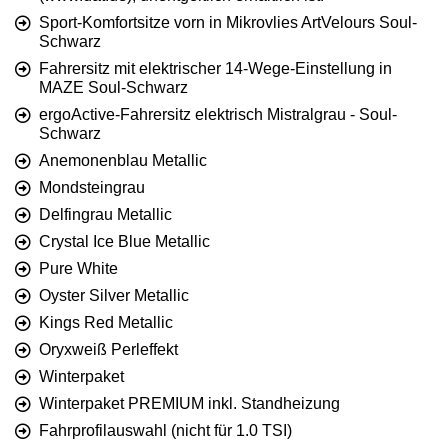
Sport-Komfortsitze vorn in Mikrovlies ArtVelours Soul-
Schwarz
Fahrersitz mit elektrischer 14-Wege-Einstellung in
MAZE Soul-Schwarz
ergoActive-Fahrersitz elektrisch Mistralgrau - Soul-
Schwarz
Anemonenblau Metallic
Mondsteingrau
Delfingrau Metallic
Crystal Ice Blue Metallic
Pure White
Oyster Silver Metallic
Kings Red Metallic
Oryxweiß Perleffekt
Winterpaket
Winterpaket PREMIUM inkl. Standheizung
Fahrprofilauswahl (nicht für 1.0 TSI)