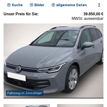
Suche
Bilder
allgemeine Daten
Unser
Preis
für Sie
:
39.850,00
€
MWSt: ausweisbar
Fahrzeug im Zentrallager