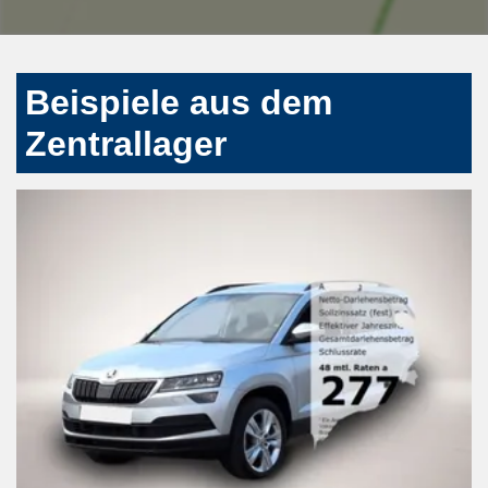
Beispiele aus dem
Zentrallager