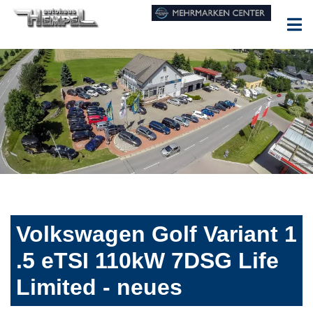
Volkswagen Golf Variant 1
.5 eTSI 110kW 7DSG Life
Limited - neues