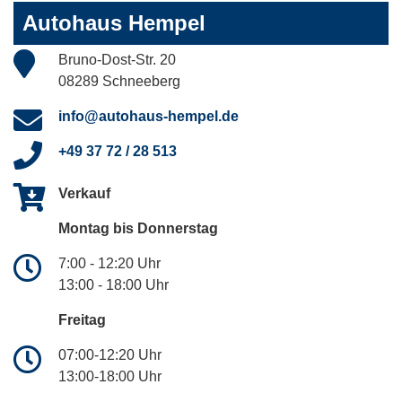
Autohaus Hempel
Bruno-Dost-Str. 20
08289 Schneeberg
info@autohaus-hempel.de
+49 37 72 / 28 513
Verkauf
Montag bis Donnerstag
7:00 - 12:20 Uhr
13:00 - 18:00 Uhr
Freitag
07:00-12:20 Uhr
13:00-18:00 Uhr