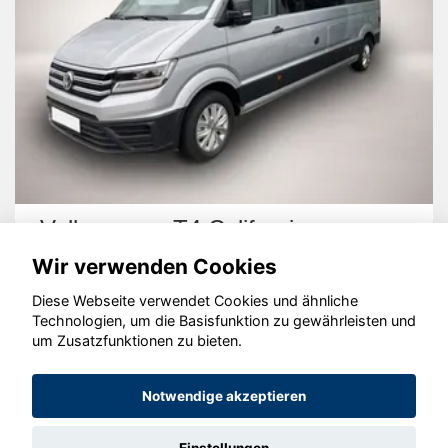
Volkswagen T4 California
Wir verwenden Cookies
Diese Webseite verwendet Cookies und ähnliche
Technologien, um die Basisfunktion zu gewährleisten und
um Zusatzfunktionen zu bieten.
© konjunkturmotor.de GmbH 2020 - 2026
Notwendige akzeptieren
Einstellungen