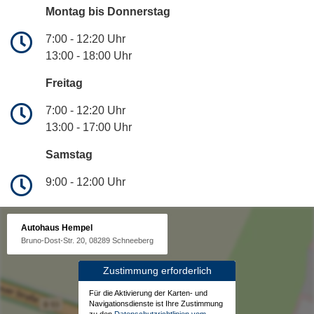
Montag bis Donnerstag
7:00 - 12:20 Uhr
13:00 - 18:00 Uhr
Freitag
7:00 - 12:20 Uhr
13:00 - 17:00 Uhr
Samstag
9:00 - 12:00 Uhr
Autohaus Hempel
Bruno-Dost-Str. 20, 08289 Schneeberg
Zustimmung erforderlich
Für die Aktivierung der Karten- und
Navigationsdienste ist Ihre Zustimmung
zu den
Datenschutzrichtlinien vom