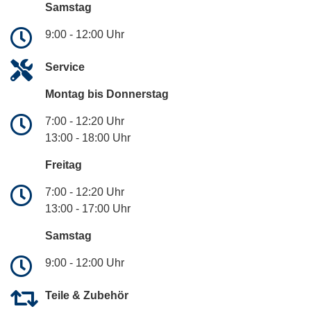
Samstag
9:00 - 12:00 Uhr
Service
Montag bis Donnerstag
7:00 - 12:20 Uhr
13:00 - 18:00 Uhr
Freitag
7:00 - 12:20 Uhr
13:00 - 17:00 Uhr
Samstag
9:00 - 12:00 Uhr
Teile & Zubehör