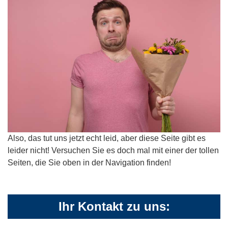
Also, das tut uns jetzt echt leid, aber diese Seite gibt es
leider nicht! Versuchen Sie es doch mal mit einer der tollen
Seiten, die Sie oben in der Navigation finden!
Ihr Kontakt zu uns: