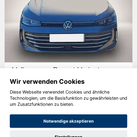
Volkswagen Passat Variant
Wir verwenden Cookies
Diese Webseite verwendet Cookies und ähnliche
Technologien, um die Basisfunktion zu gewährleisten und
um Zusatzfunktionen zu bieten.
© konjunkturmotor.de GmbH 2020 - 2026
Notwendige akzeptieren
Einstellungen