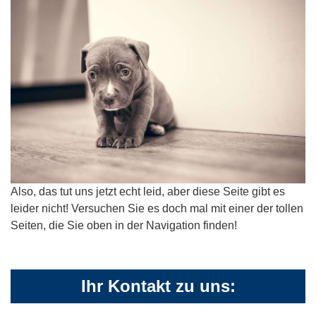
Also, das tut uns jetzt echt leid, aber diese Seite gibt es
leider nicht! Versuchen Sie es doch mal mit einer der tollen
Seiten, die Sie oben in der Navigation finden!
Ihr Kontakt zu uns: