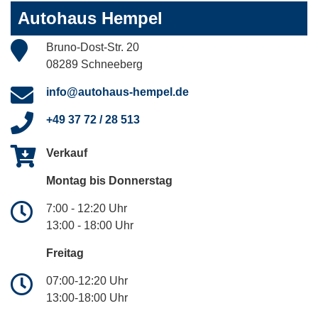
Autohaus Hempel
Bruno-Dost-Str. 20
08289 Schneeberg
info@autohaus-hempel.de
+49 37 72 / 28 513
Verkauf
Montag bis Donnerstag
7:00 - 12:20 Uhr
13:00 - 18:00 Uhr
Freitag
07:00-12:20 Uhr
13:00-18:00 Uhr