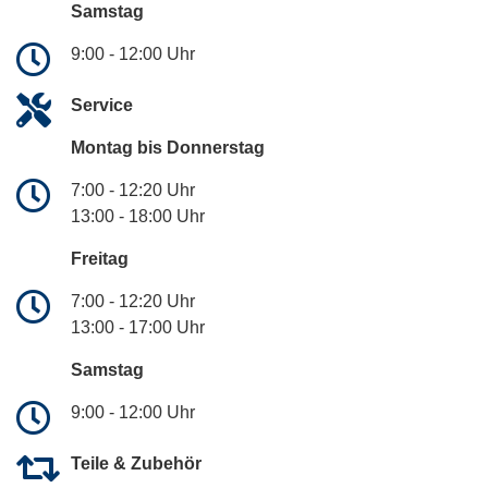
Samstag
9:00 - 12:00 Uhr
Service
Montag bis Donnerstag
7:00 - 12:20 Uhr
13:00 - 18:00 Uhr
Freitag
7:00 - 12:20 Uhr
13:00 - 17:00 Uhr
Samstag
9:00 - 12:00 Uhr
Teile & Zubehör