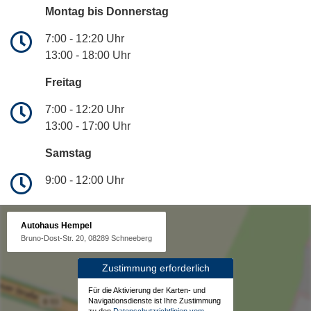
Montag bis Donnerstag
7:00 - 12:20 Uhr
13:00 - 18:00 Uhr
Freitag
7:00 - 12:20 Uhr
13:00 - 17:00 Uhr
Samstag
9:00 - 12:00 Uhr
Autohaus Hempel
Bruno-Dost-Str. 20, 08289 Schneeberg
Zustimmung erforderlich
Für die Aktivierung der Karten- und
Navigationsdienste ist Ihre Zustimmung
zu den
Datenschutzrichtlinien vom