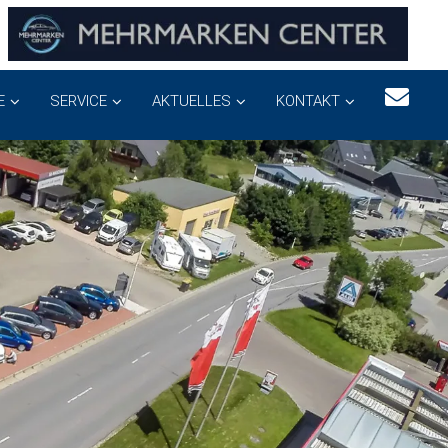
E
SERVICE
AKTUELLES
KONTAKT