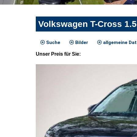
Volkswagen T-Cross 1.5
Suche
Bilder
allgemeine Da
Unser
Preis
für Sie
: