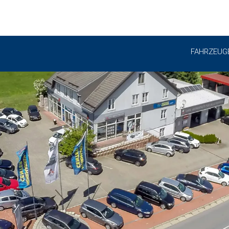
FAHRZEUG