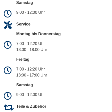
Samstag
9:00 - 12:00 Uhr
Service
Montag bis Donnerstag
7:00 - 12:20 Uhr
13:00 - 18:00 Uhr
Freitag
7:00 - 12:20 Uhr
13:00 - 17:00 Uhr
Samstag
9:00 - 12:00 Uhr
Teile & Zubehör