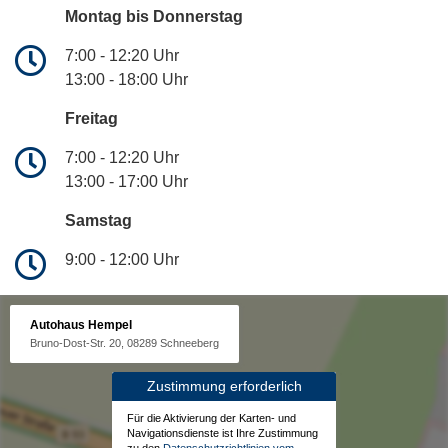
Montag bis Donnerstag
7:00 - 12:20 Uhr
13:00 - 18:00 Uhr
Freitag
7:00 - 12:20 Uhr
13:00 - 17:00 Uhr
Samstag
9:00 - 12:00 Uhr
Autohaus Hempel
Bruno-Dost-Str. 20, 08289 Schneeberg
Zustimmung erforderlich
Für die Aktivierung der Karten- und
Navigationsdienste ist Ihre Zustimmung
zu den
Datenschutzrichtlinien vom