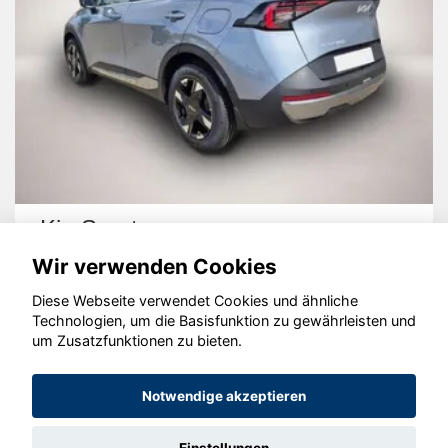
Kia Sportage
Wir verwenden Cookies
Diese Webseite verwendet Cookies und ähnliche
Technologien, um die Basisfunktion zu gewährleisten und
um Zusatzfunktionen zu bieten.
© konjunkturmotor.de GmbH 2020 - 2026
Notwendige akzeptieren
Einstellungen