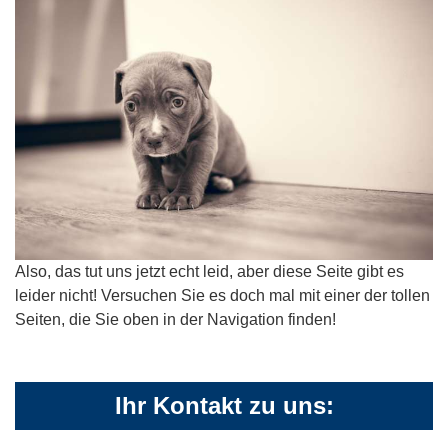
Also, das tut uns jetzt echt leid, aber diese Seite gibt es
leider nicht! Versuchen Sie es doch mal mit einer der tollen
Seiten, die Sie oben in der Navigation finden!
Ihr Kontakt zu uns: