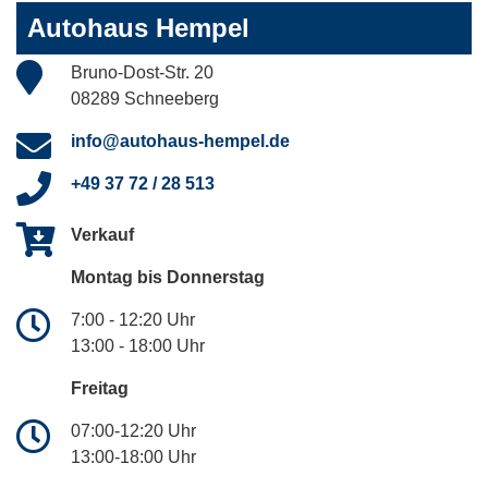
Autohaus Hempel
Bruno-Dost-Str. 20
08289 Schneeberg
info@autohaus-hempel.de
+49 37 72 / 28 513
Verkauf
Montag bis Donnerstag
7:00 - 12:20 Uhr
13:00 - 18:00 Uhr
Freitag
07:00-12:20 Uhr
13:00-18:00 Uhr