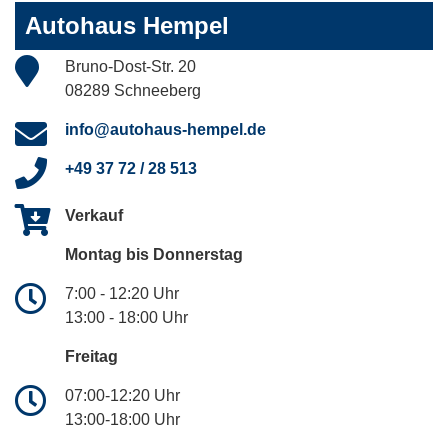
Autohaus Hempel
Bruno-Dost-Str. 20
08289 Schneeberg
info@autohaus-hempel.de
+49 37 72 / 28 513
Verkauf
Montag bis Donnerstag
7:00 - 12:20 Uhr
13:00 - 18:00 Uhr
Freitag
07:00-12:20 Uhr
13:00-18:00 Uhr