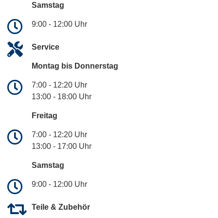
Samstag
9:00 - 12:00 Uhr
Service
Montag bis Donnerstag
7:00 - 12:20 Uhr
13:00 - 18:00 Uhr
Freitag
7:00 - 12:20 Uhr
13:00 - 17:00 Uhr
Samstag
9:00 - 12:00 Uhr
Teile & Zubehör