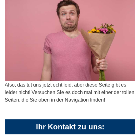
Also, das tut uns jetzt echt leid, aber diese Seite gibt es
leider nicht! Versuchen Sie es doch mal mit einer der tollen
Seiten, die Sie oben in der Navigation finden!
Ihr Kontakt zu uns: