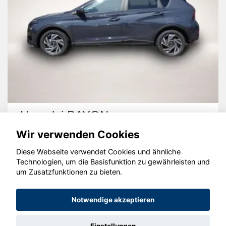
Hyundai BAYON
Wir verwenden Cookies
Diese Webseite verwendet Cookies und ähnliche
Technologien, um die Basisfunktion zu gewährleisten und
um Zusatzfunktionen zu bieten.
© konjunkturmotor.de GmbH 2020 - 2026
Notwendige akzeptieren
Einstellungen