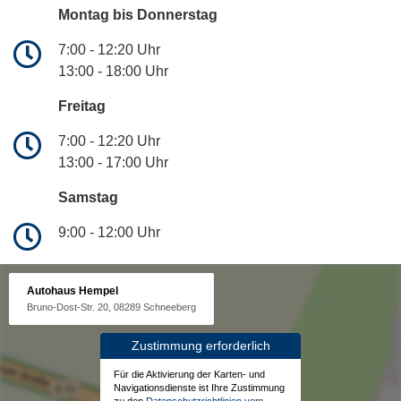
Montag bis Donnerstag
7:00 - 12:20 Uhr
13:00 - 18:00 Uhr
Freitag
7:00 - 12:20 Uhr
13:00 - 17:00 Uhr
Samstag
9:00 - 12:00 Uhr
Autohaus Hempel
Bruno-Dost-Str. 20, 08289 Schneeberg
Zustimmung erforderlich
Für die Aktivierung der Karten- und
Navigationsdienste ist Ihre Zustimmung
zu den
Datenschutzrichtlinien vom