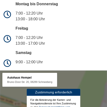
Montag bis Donnerstag
7:00 - 12:20 Uhr
13:00 - 18:00 Uhr
Freitag
7:00 - 12:20 Uhr
13:00 - 17:00 Uhr
Samstag
9:00 - 12:00 Uhr
Autohaus Hempel
Bruno-Dost-Str. 20, 08289 Schneeberg
Zustimmung erforderlich
Für die Aktivierung der Karten- und
Navigationsdienste ist Ihre Zustimmung
zu den
Datenschutzrichtlinien vom