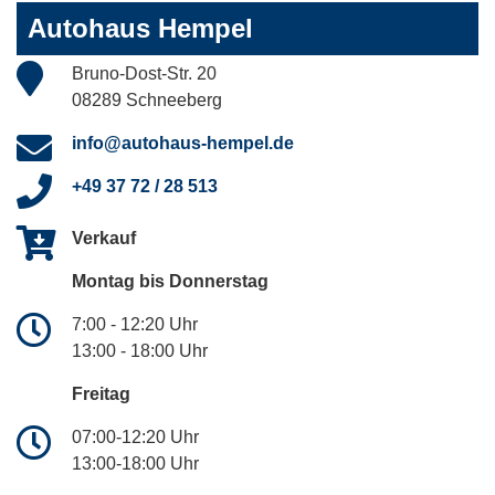
Autohaus Hempel
Bruno-Dost-Str. 20
08289 Schneeberg
info@autohaus-hempel.de
+49 37 72 / 28 513
Verkauf
Montag bis Donnerstag
7:00 - 12:20 Uhr
13:00 - 18:00 Uhr
Freitag
07:00-12:20 Uhr
13:00-18:00 Uhr