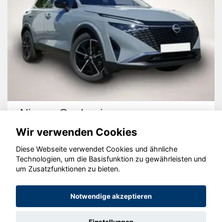
Nissan Qashqai
Wir verwenden Cookies
Diese Webseite verwendet Cookies und ähnliche
Technologien, um die Basisfunktion zu gewährleisten und
um Zusatzfunktionen zu bieten.
© konjunkturmotor.de GmbH 2020 - 2026
Notwendige akzeptieren
Einstellungen