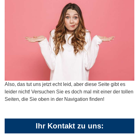
Also, das tut uns jetzt echt leid, aber diese Seite gibt es
leider nicht! Versuchen Sie es doch mal mit einer der tollen
Seiten, die Sie oben in der Navigation finden!
Ihr Kontakt zu uns: