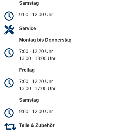
Samstag
9:00 - 12:00 Uhr
Service
Montag bis Donnerstag
7:00 - 12:20 Uhr
13:00 - 18:00 Uhr
Freitag
7:00 - 12:20 Uhr
13:00 - 17:00 Uhr
Samstag
9:00 - 12:00 Uhr
Teile & Zubehör