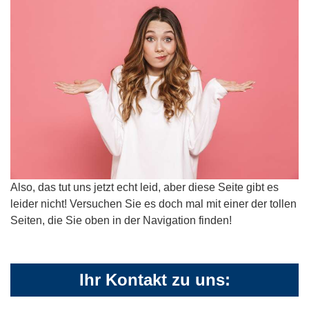
Also, das tut uns jetzt echt leid, aber diese Seite gibt es
leider nicht! Versuchen Sie es doch mal mit einer der tollen
Seiten, die Sie oben in der Navigation finden!
Ihr Kontakt zu uns: