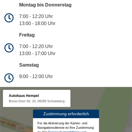
Montag bis Donnerstag
7:00 - 12:20 Uhr
13:00 - 18:00 Uhr
Freitag
7:00 - 12:20 Uhr
13:00 - 17:00 Uhr
Samstag
9:00 - 12:00 Uhr
Autohaus Hempel
Bruno-Dost-Str. 20, 08289 Schneeberg
Zustimmung erforderlich
Für die Aktivierung der Karten- und
Navigationsdienste ist Ihre Zustimmung
zu den
Datenschutzrichtlinien vom