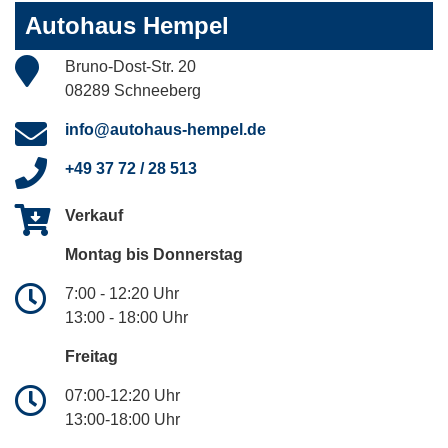
Autohaus Hempel
Bruno-Dost-Str. 20
08289 Schneeberg
info@autohaus-hempel.de
+49 37 72 / 28 513
Verkauf
Montag bis Donnerstag
7:00 - 12:20 Uhr
13:00 - 18:00 Uhr
Freitag
07:00-12:20 Uhr
13:00-18:00 Uhr