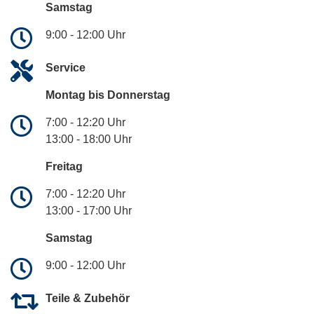
Samstag
9:00 - 12:00 Uhr
Service
Montag bis Donnerstag
7:00 - 12:20 Uhr
13:00 - 18:00 Uhr
Freitag
7:00 - 12:20 Uhr
13:00 - 17:00 Uhr
Samstag
9:00 - 12:00 Uhr
Teile & Zubehör