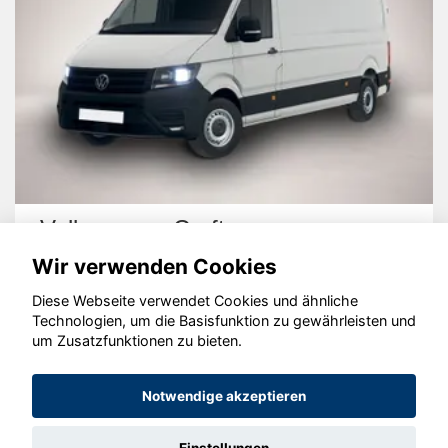
Volkswagen Crafter
Wir verwenden Cookies
Diese Webseite verwendet Cookies und ähnliche
Technologien, um die Basisfunktion zu gewährleisten und
um Zusatzfunktionen zu bieten.
© konjunkturmotor.de GmbH 2020 - 2026
Notwendige akzeptieren
Einstellungen