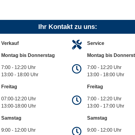
Ihr Kontakt zu uns:
Verkauf
Service
Montag bis Donnerstag
Montag bis Donners
7:00 - 12:20 Uhr
7:00 - 12:20 Uhr
13:00 - 18:00 Uhr
13:00 - 18:00 Uhr
Freitag
Freitag
07:00-12:20 Uhr
7:00 - 12:20 Uhr
13:00-18:00 Uhr
13:00 - 17:00 Uhr
Samstag
Samstag
9:00 - 12:00 Uhr
9:00 - 12:00 Uhr