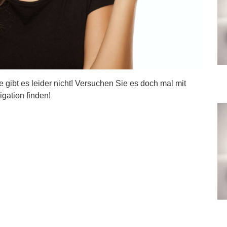
ite gibt es leider nicht! Versuchen Sie es doch mal mit
igation finden!