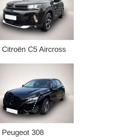
Citroën C5 Aircross
Peugeot 308