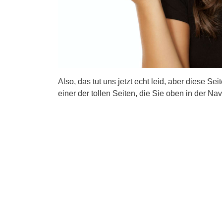
Also, das tut uns jetzt echt leid, aber diese Se
einer der tollen Seiten, die Sie oben in der Nav