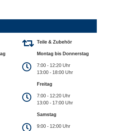
Teile & Zubehör
tag
Montag bis Donnerstag
7:00 - 12:20 Uhr
13:00 - 18:00 Uhr
Freitag
7:00 - 12:20 Uhr
13:00 - 17:00 Uhr
Samstag
9:00 - 12:00 Uhr