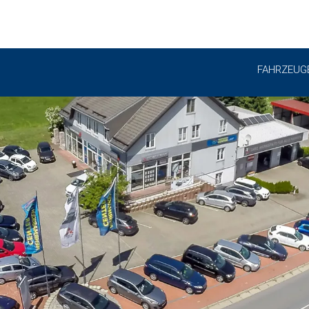
FAHRZEUG