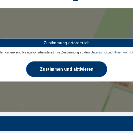
Zustimmung erforderlich
 der Karten- und Navigationsdienste ist Ihre Zustimmung zu den
Datenschutzrichtlinien vom Dr
Zustimmen und aktivieren