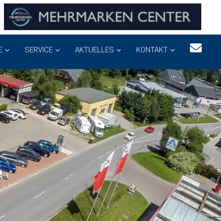
E
SERVICE
AKTUELLES
KONTAKT