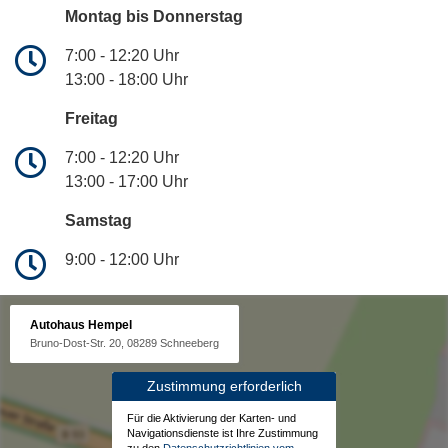
Montag bis Donnerstag
7:00 - 12:20 Uhr
13:00 - 18:00 Uhr
Freitag
7:00 - 12:20 Uhr
13:00 - 17:00 Uhr
Samstag
9:00 - 12:00 Uhr
Autohaus Hempel
Bruno-Dost-Str. 20, 08289 Schneeberg
Zustimmung erforderlich
Für die Aktivierung der Karten- und
Navigationsdienste ist Ihre Zustimmung
zu den
Datenschutzrichtlinien vom