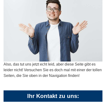
Also, das tut uns jetzt echt leid, aber diese Seite gibt es
leider nicht! Versuchen Sie es doch mal mit einer der tollen
Seiten, die Sie oben in der Navigation finden!
Ihr Kontakt zu uns: