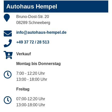
Autohaus Hempel
Bruno-Dost-Str. 20
08289 Schneeberg
info@autohaus-hempel.de
+49 37 72 / 28 513
Verkauf
Montag bis Donnerstag
7:00 - 12:20 Uhr
13:00 - 18:00 Uhr
Freitag
07:00-12:20 Uhr
13:00-18:00 Uhr