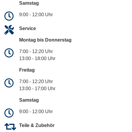
Samstag
9:00 - 12:00 Uhr
Service
Montag bis Donnerstag
7:00 - 12:20 Uhr
13:00 - 18:00 Uhr
Freitag
7:00 - 12:20 Uhr
13:00 - 17:00 Uhr
Samstag
9:00 - 12:00 Uhr
Teile & Zubehör