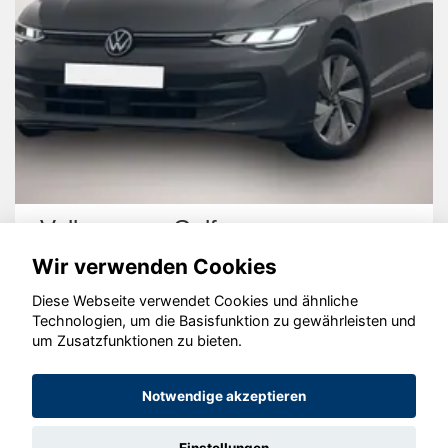
Volkswagen Golf
Wir verwenden Cookies
Diese Webseite verwendet Cookies und ähnliche
Technologien, um die Basisfunktion zu gewährleisten und
um Zusatzfunktionen zu bieten.
© konjunkturmotor.de GmbH 2020 - 2026
Notwendige akzeptieren
Einstellungen