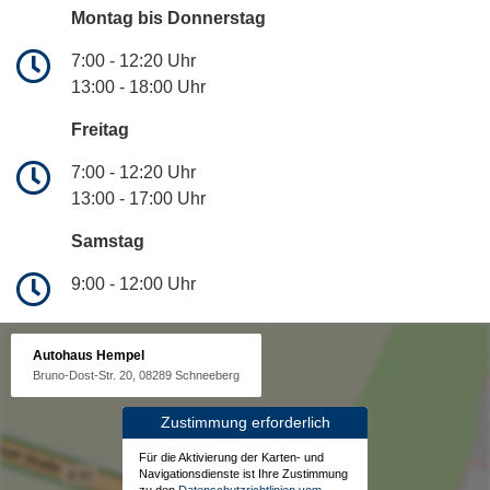
Montag bis Donnerstag
7:00 - 12:20 Uhr
13:00 - 18:00 Uhr
Freitag
7:00 - 12:20 Uhr
13:00 - 17:00 Uhr
Samstag
9:00 - 12:00 Uhr
Autohaus Hempel
Bruno-Dost-Str. 20, 08289 Schneeberg
Zustimmung erforderlich
Für die Aktivierung der Karten- und
Navigationsdienste ist Ihre Zustimmung
zu den
Datenschutzrichtlinien vom