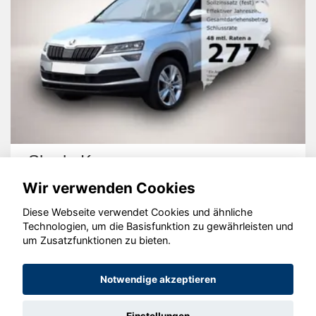
Skoda Karoq
Wir verwenden Cookies
Diese Webseite verwendet Cookies und ähnliche
Technologien, um die Basisfunktion zu gewährleisten und
um Zusatzfunktionen zu bieten.
© konjunkturmotor.de GmbH 2020 - 2026
Notwendige akzeptieren
Einstellungen