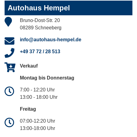
Autohaus Hempel
Bruno-Dost-Str. 20
08289 Schneeberg
info@autohaus-hempel.de
+49 37 72 / 28 513
Verkauf
Montag bis Donnerstag
7:00 - 12:20 Uhr
13:00 - 18:00 Uhr
Freitag
07:00-12:20 Uhr
13:00-18:00 Uhr