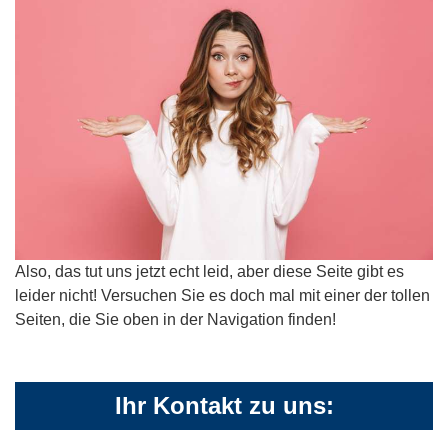
Also, das tut uns jetzt echt leid, aber diese Seite gibt es
leider nicht! Versuchen Sie es doch mal mit einer der tollen
Seiten, die Sie oben in der Navigation finden!
Ihr Kontakt zu uns: