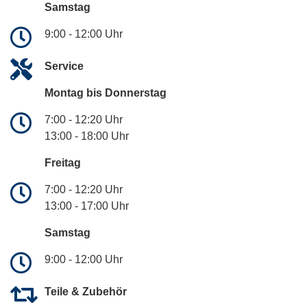
Samstag
9:00 - 12:00 Uhr
Service
Montag bis Donnerstag
7:00 - 12:20 Uhr
13:00 - 18:00 Uhr
Freitag
7:00 - 12:20 Uhr
13:00 - 17:00 Uhr
Samstag
9:00 - 12:00 Uhr
Teile & Zubehör