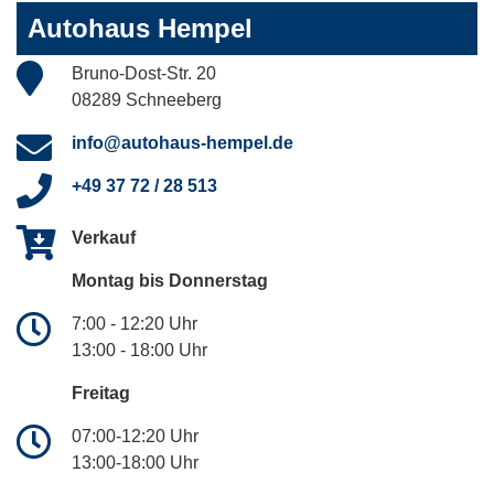
Autohaus Hempel
Bruno-Dost-Str. 20
08289 Schneeberg
info@autohaus-hempel.de
+49 37 72 / 28 513
Verkauf
Montag bis Donnerstag
7:00 - 12:20 Uhr
13:00 - 18:00 Uhr
Freitag
07:00-12:20 Uhr
13:00-18:00 Uhr