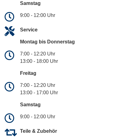
Samstag
9:00 - 12:00 Uhr
Service
Montag bis Donnerstag
7:00 - 12:20 Uhr
13:00 - 18:00 Uhr
Freitag
7:00 - 12:20 Uhr
13:00 - 17:00 Uhr
Samstag
9:00 - 12:00 Uhr
Teile & Zubehör