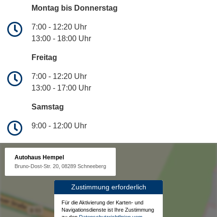
Montag bis Donnerstag
7:00 - 12:20 Uhr
13:00 - 18:00 Uhr
Freitag
7:00 - 12:20 Uhr
13:00 - 17:00 Uhr
Samstag
9:00 - 12:00 Uhr
Autohaus Hempel
Bruno-Dost-Str. 20, 08289 Schneeberg
Zustimmung erforderlich
Für die Aktivierung der Karten- und
Navigationsdienste ist Ihre Zustimmung
zu den
Datenschutzrichtlinien vom