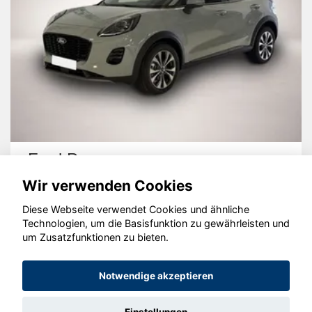
Ford Puma
Wir verwenden Cookies
Diese Webseite verwendet Cookies und ähnliche
Technologien, um die Basisfunktion zu gewährleisten und
um Zusatzfunktionen zu bieten.
© konjunkturmotor.de GmbH 2020 - 2026
Notwendige akzeptieren
Einstellungen