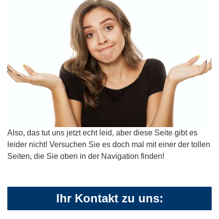
Also, das tut uns jetzt echt leid, aber diese Seite gibt es
leider nicht! Versuchen Sie es doch mal mit einer der tollen
Seiten, die Sie oben in der Navigation finden!
Ihr Kontakt zu uns: