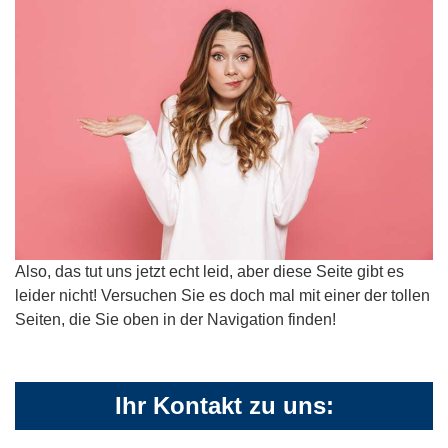
Also, das tut uns jetzt echt leid, aber diese Seite gibt es
leider nicht! Versuchen Sie es doch mal mit einer der tollen
Seiten, die Sie oben in der Navigation finden!
Ihr Kontakt zu uns: