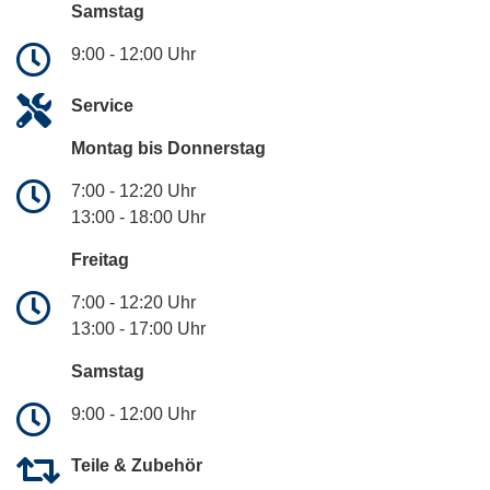
Samstag
9:00 - 12:00 Uhr
Service
Montag bis Donnerstag
7:00 - 12:20 Uhr
13:00 - 18:00 Uhr
Freitag
7:00 - 12:20 Uhr
13:00 - 17:00 Uhr
Samstag
9:00 - 12:00 Uhr
Teile & Zubehör