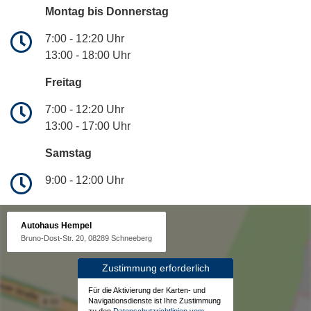
Montag bis Donnerstag
7:00 - 12:20 Uhr
13:00 - 18:00 Uhr
Freitag
7:00 - 12:20 Uhr
13:00 - 17:00 Uhr
Samstag
9:00 - 12:00 Uhr
Autohaus Hempel
Bruno-Dost-Str. 20, 08289 Schneeberg
Zustimmung erforderlich
Für die Aktivierung der Karten- und
Navigationsdienste ist Ihre Zustimmung
zu den
Datenschutzrichtlinien vom