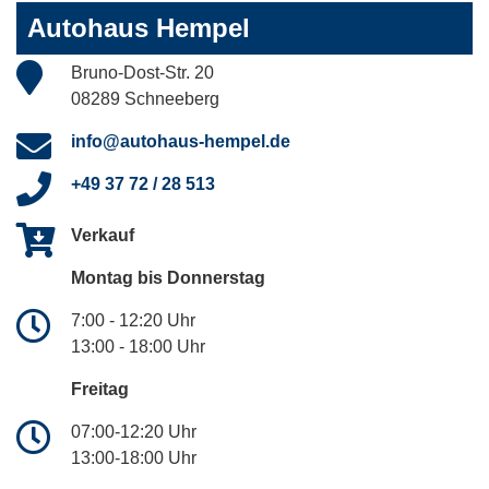
Autohaus Hempel
Bruno-Dost-Str. 20
08289 Schneeberg
info@autohaus-hempel.de
+49 37 72 / 28 513
Verkauf
Montag bis Donnerstag
7:00 - 12:20 Uhr
13:00 - 18:00 Uhr
Freitag
07:00-12:20 Uhr
13:00-18:00 Uhr