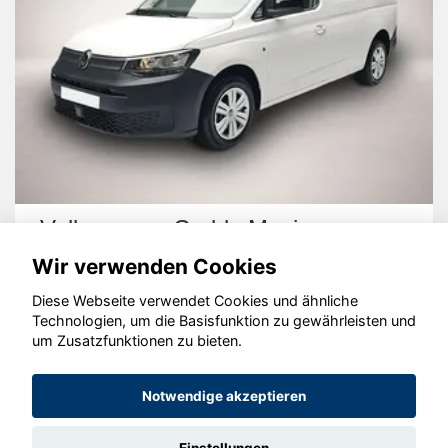
Volkswagen Caddy Maxi
Wir verwenden Cookies
Diese Webseite verwendet Cookies und ähnliche
Technologien, um die Basisfunktion zu gewährleisten und
um Zusatzfunktionen zu bieten.
© konjunkturmotor.de GmbH 2020 - 2026
Notwendige akzeptieren
Einstellungen