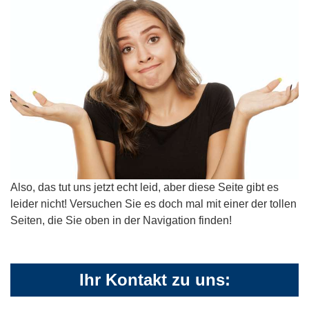
Also, das tut uns jetzt echt leid, aber diese Seite gibt es
leider nicht! Versuchen Sie es doch mal mit einer der tollen
Seiten, die Sie oben in der Navigation finden!
Ihr Kontakt zu uns: