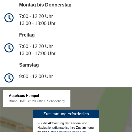
Montag bis Donnerstag
7:00 - 12:20 Uhr
13:00 - 18:00 Uhr
Freitag
7:00 - 12:20 Uhr
13:00 - 17:00 Uhr
Samstag
9:00 - 12:00 Uhr
Autohaus Hempel
Bruno-Dost-Str. 20, 08289 Schneeberg
Zustimmung erforderlich
Für die Aktivierung der Karten- und
Navigationsdienste ist Ihre Zustimmung
zu den
Datenschutzrichtlinien vom