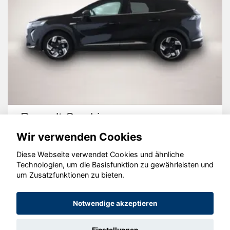
Renault Symbioz
Wir verwenden Cookies
Diese Webseite verwendet Cookies und ähnliche
Technologien, um die Basisfunktion zu gewährleisten und
um Zusatzfunktionen zu bieten.
© konjunkturmotor.de GmbH 2020 - 2026
Notwendige akzeptieren
Einstellungen