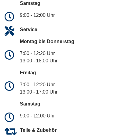
Samstag
9:00 - 12:00 Uhr
Service
Montag bis Donnerstag
7:00 - 12:20 Uhr
13:00 - 18:00 Uhr
Freitag
7:00 - 12:20 Uhr
13:00 - 17:00 Uhr
Samstag
9:00 - 12:00 Uhr
Teile & Zubehör