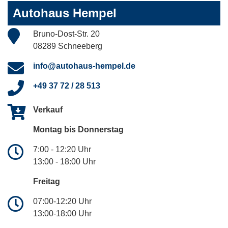
Autohaus Hempel
Bruno-Dost-Str. 20
08289 Schneeberg
info@autohaus-hempel.de
+49 37 72 / 28 513
Verkauf
Montag bis Donnerstag
7:00 - 12:20 Uhr
13:00 - 18:00 Uhr
Freitag
07:00-12:20 Uhr
13:00-18:00 Uhr