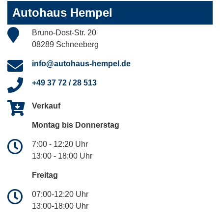
Autohaus Hempel
Bruno-Dost-Str. 20
08289 Schneeberg
info@autohaus-hempel.de
+49 37 72 / 28 513
Verkauf
Montag bis Donnerstag
7:00 - 12:20 Uhr
13:00 - 18:00 Uhr
Freitag
07:00-12:20 Uhr
13:00-18:00 Uhr