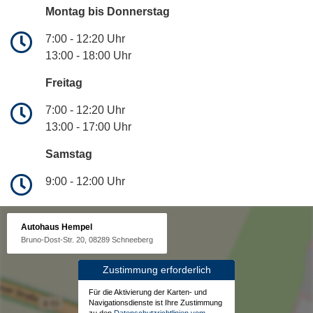
Montag bis Donnerstag
7:00 - 12:20 Uhr
13:00 - 18:00 Uhr
Freitag
7:00 - 12:20 Uhr
13:00 - 17:00 Uhr
Samstag
9:00 - 12:00 Uhr
Autohaus Hempel
Bruno-Dost-Str. 20, 08289 Schneeberg
Zustimmung erforderlich
Für die Aktivierung der Karten- und
Navigationsdienste ist Ihre Zustimmung
zu den
Datenschutzrichtlinien vom