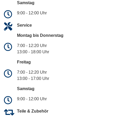
Samstag
9:00 - 12:00 Uhr
Service
Montag bis Donnerstag
7:00 - 12:20 Uhr
13:00 - 18:00 Uhr
Freitag
7:00 - 12:20 Uhr
13:00 - 17:00 Uhr
Samstag
9:00 - 12:00 Uhr
Teile & Zubehör