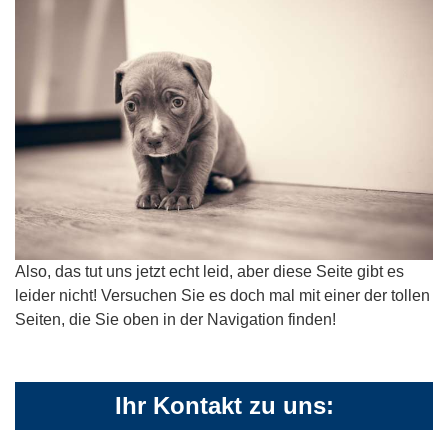
Also, das tut uns jetzt echt leid, aber diese Seite gibt es
leider nicht! Versuchen Sie es doch mal mit einer der tollen
Seiten, die Sie oben in der Navigation finden!
Ihr Kontakt zu uns: