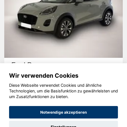
Ford Puma
Wir verwenden Cookies
Diese Webseite verwendet Cookies und ähnliche
Technologien, um die Basisfunktion zu gewährleisten und
um Zusatzfunktionen zu bieten.
© konjunkturmotor.de GmbH 2020 - 2026
Notwendige akzeptieren
Einstellungen