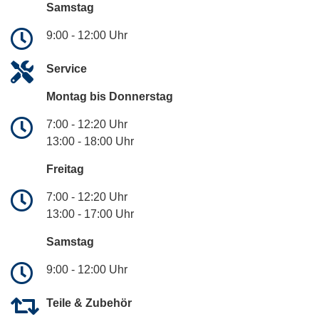
Samstag
9:00 - 12:00 Uhr
Service
Montag bis Donnerstag
7:00 - 12:20 Uhr
13:00 - 18:00 Uhr
Freitag
7:00 - 12:20 Uhr
13:00 - 17:00 Uhr
Samstag
9:00 - 12:00 Uhr
Teile & Zubehör