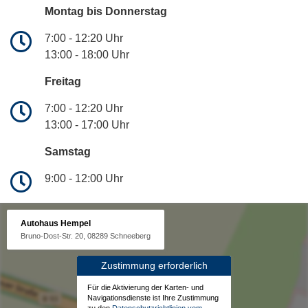
Montag bis Donnerstag
7:00 - 12:20 Uhr
13:00 - 18:00 Uhr
Freitag
7:00 - 12:20 Uhr
13:00 - 17:00 Uhr
Samstag
9:00 - 12:00 Uhr
Autohaus Hempel
Bruno-Dost-Str. 20, 08289 Schneeberg
Zustimmung erforderlich
Für die Aktivierung der Karten- und
Navigationsdienste ist Ihre Zustimmung
zu den
Datenschutzrichtlinien vom