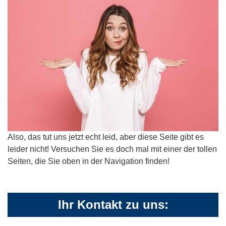
Also, das tut uns jetzt echt leid, aber diese Seite gibt es
leider nicht! Versuchen Sie es doch mal mit einer der tollen
Seiten, die Sie oben in der Navigation finden!
Ihr Kontakt zu uns: