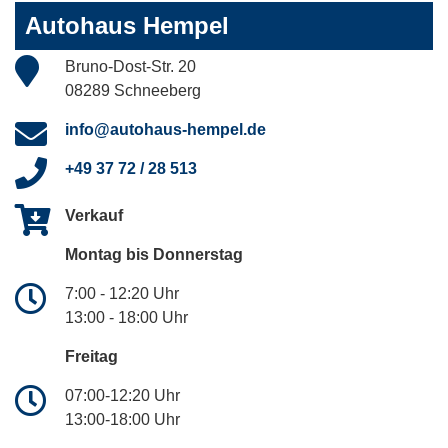
Autohaus Hempel
Bruno-Dost-Str. 20
08289 Schneeberg
info@autohaus-hempel.de
+49 37 72 / 28 513
Verkauf
Montag bis Donnerstag
7:00 - 12:20 Uhr
13:00 - 18:00 Uhr
Freitag
07:00-12:20 Uhr
13:00-18:00 Uhr