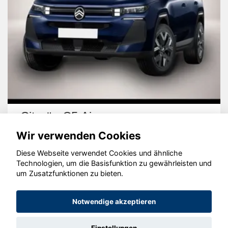
Citroën C5 Aircross
Wir verwenden Cookies
Diese Webseite verwendet Cookies und ähnliche
Technologien, um die Basisfunktion zu gewährleisten und
um Zusatzfunktionen zu bieten.
© konjunkturmotor.de GmbH 2020 - 2026
Notwendige akzeptieren
Einstellungen