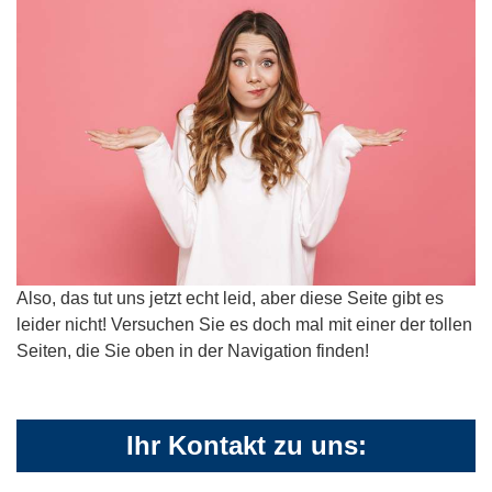
Also, das tut uns jetzt echt leid, aber diese Seite gibt es
leider nicht! Versuchen Sie es doch mal mit einer der tollen
Seiten, die Sie oben in der Navigation finden!
Ihr Kontakt zu uns: