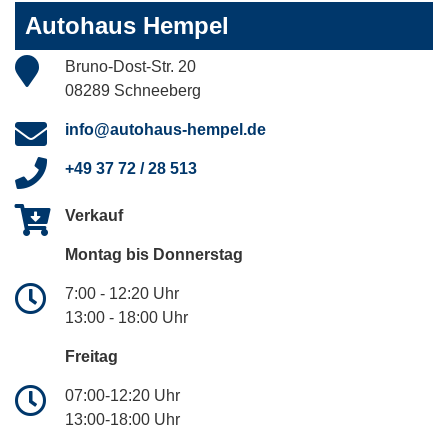
Autohaus Hempel
Bruno-Dost-Str. 20
08289 Schneeberg
info@autohaus-hempel.de
+49 37 72 / 28 513
Verkauf
Montag bis Donnerstag
7:00 - 12:20 Uhr
13:00 - 18:00 Uhr
Freitag
07:00-12:20 Uhr
13:00-18:00 Uhr