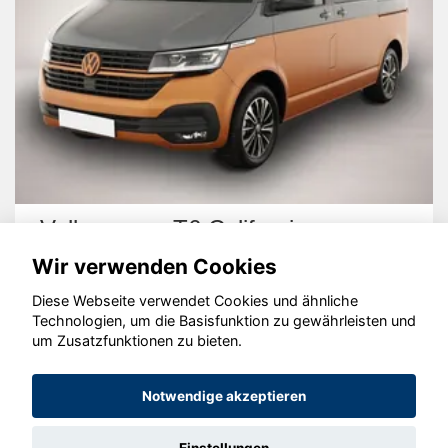
Volkswagen T6 California
Wir verwenden Cookies
Diese Webseite verwendet Cookies und ähnliche
Technologien, um die Basisfunktion zu gewährleisten und
um Zusatzfunktionen zu bieten.
© konjunkturmotor.de GmbH 2020 - 2026
Notwendige akzeptieren
Einstellungen