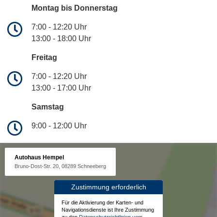
Montag bis Donnerstag
7:00 - 12:20 Uhr
13:00 - 18:00 Uhr
Freitag
7:00 - 12:20 Uhr
13:00 - 17:00 Uhr
Samstag
9:00 - 12:00 Uhr
Autohaus Hempel
Bruno-Dost-Str. 20, 08289 Schneeberg
Zustimmung erforderlich
Für die Aktivierung der Karten- und
Navigationsdienste ist Ihre Zustimmung
zu den
Datenschutzrichtlinien vom