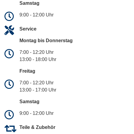
Samstag
9:00 - 12:00 Uhr
Service
Montag bis Donnerstag
7:00 - 12:20 Uhr
13:00 - 18:00 Uhr
Freitag
7:00 - 12:20 Uhr
13:00 - 17:00 Uhr
Samstag
9:00 - 12:00 Uhr
Teile & Zubehör