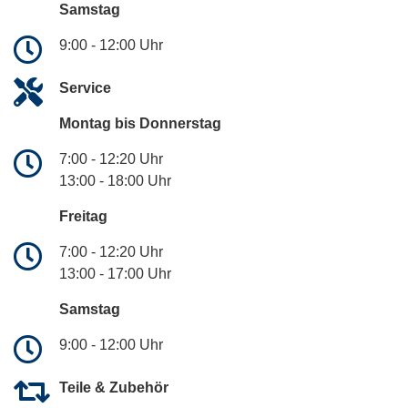
Samstag
9:00 - 12:00 Uhr
Service
Montag bis Donnerstag
7:00 - 12:20 Uhr
13:00 - 18:00 Uhr
Freitag
7:00 - 12:20 Uhr
13:00 - 17:00 Uhr
Samstag
9:00 - 12:00 Uhr
Teile & Zubehör