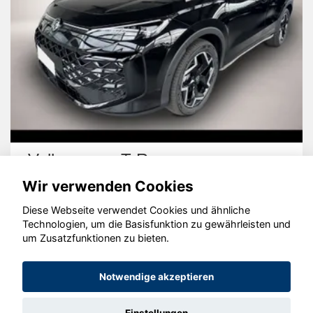
Volkswagen T-Roc
Wir verwenden Cookies
Diese Webseite verwendet Cookies und ähnliche
Technologien, um die Basisfunktion zu gewährleisten und
um Zusatzfunktionen zu bieten.
© konjunkturmotor.de GmbH 2020 - 2026
Notwendige akzeptieren
Einstellungen