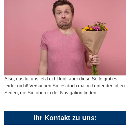
Also, das tut uns jetzt echt leid, aber diese Seite gibt es
leider nicht! Versuchen Sie es doch mal mit einer der tollen
Seiten, die Sie oben in der Navigation finden!
Ihr Kontakt zu uns: