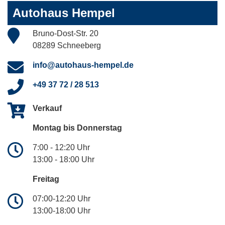
Autohaus Hempel
Bruno-Dost-Str. 20
08289 Schneeberg
info@autohaus-hempel.de
+49 37 72 / 28 513
Verkauf
Montag bis Donnerstag
7:00 - 12:20 Uhr
13:00 - 18:00 Uhr
Freitag
07:00-12:20 Uhr
13:00-18:00 Uhr