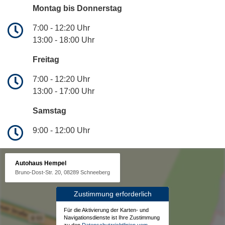
Montag bis Donnerstag
7:00 - 12:20 Uhr
13:00 - 18:00 Uhr
Freitag
7:00 - 12:20 Uhr
13:00 - 17:00 Uhr
Samstag
9:00 - 12:00 Uhr
Autohaus Hempel
Bruno-Dost-Str. 20, 08289 Schneeberg
Zustimmung erforderlich
Für die Aktivierung der Karten- und
Navigationsdienste ist Ihre Zustimmung
zu den
Datenschutzrichtlinien vom