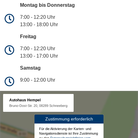
Montag bis Donnerstag
7:00 - 12:20 Uhr
13:00 - 18:00 Uhr
Freitag
7:00 - 12:20 Uhr
13:00 - 17:00 Uhr
Samstag
9:00 - 12:00 Uhr
Autohaus Hempel
Bruno-Dost-Str. 20, 08289 Schneeberg
Zustimmung erforderlich
Für die Aktivierung der Karten- und
Navigationsdienste ist Ihre Zustimmung
zu den
Datenschutzrichtlinien vom