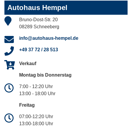
Autohaus Hempel
Bruno-Dost-Str. 20
08289 Schneeberg
info@autohaus-hempel.de
+49 37 72 / 28 513
Verkauf
Montag bis Donnerstag
7:00 - 12:20 Uhr
13:00 - 18:00 Uhr
Freitag
07:00-12:20 Uhr
13:00-18:00 Uhr