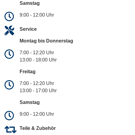
Samstag
9:00 - 12:00 Uhr
Service
Montag bis Donnerstag
7:00 - 12:20 Uhr
13:00 - 18:00 Uhr
Freitag
7:00 - 12:20 Uhr
13:00 - 17:00 Uhr
Samstag
9:00 - 12:00 Uhr
Teile & Zubehör