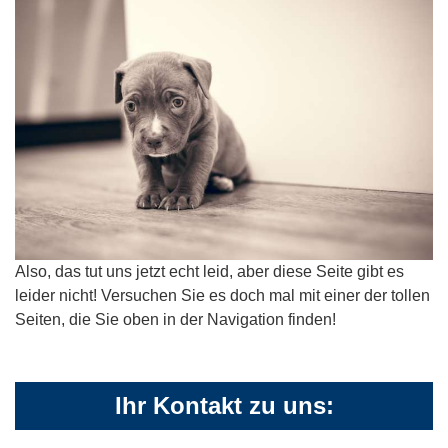
Also, das tut uns jetzt echt leid, aber diese Seite gibt es
leider nicht! Versuchen Sie es doch mal mit einer der tollen
Seiten, die Sie oben in der Navigation finden!
Ihr Kontakt zu uns: