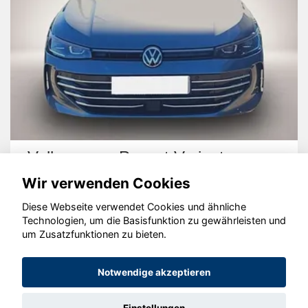
Volkswagen Passat Variant
Wir verwenden Cookies
Diese Webseite verwendet Cookies und ähnliche
Technologien, um die Basisfunktion zu gewährleisten und
um Zusatzfunktionen zu bieten.
© konjunkturmotor.de GmbH 2020 - 2026
Notwendige akzeptieren
Einstellungen