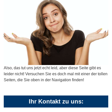
Also, das tut uns jetzt echt leid, aber diese Seite gibt es
leider nicht! Versuchen Sie es doch mal mit einer der tollen
Seiten, die Sie oben in der Navigation finden!
Ihr Kontakt zu uns: