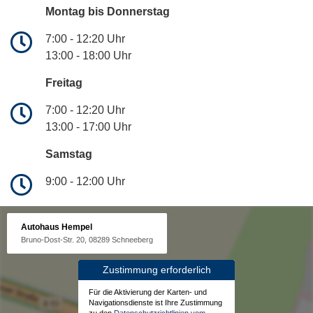
Montag bis Donnerstag
7:00 - 12:20 Uhr
13:00 - 18:00 Uhr
Freitag
7:00 - 12:20 Uhr
13:00 - 17:00 Uhr
Samstag
9:00 - 12:00 Uhr
Autohaus Hempel
Bruno-Dost-Str. 20, 08289 Schneeberg
Zustimmung erforderlich
Für die Aktivierung der Karten- und
Navigationsdienste ist Ihre Zustimmung
zu den
Datenschutzrichtlinien vom