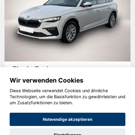
Skoda Scala
Wir verwenden Cookies
Diese Webseite verwendet Cookies und ähnliche
Technologien, um die Basisfunktion zu gewährleisten und
um Zusatzfunktionen zu bieten.
© konjunkturmotor.de GmbH 2020 - 2026
Notwendige akzeptieren
Einstellungen