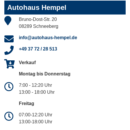
Autohaus Hempel
Bruno-Dost-Str. 20
08289 Schneeberg
info@autohaus-hempel.de
+49 37 72 / 28 513
Verkauf
Montag bis Donnerstag
7:00 - 12:20 Uhr
13:00 - 18:00 Uhr
Freitag
07:00-12:20 Uhr
13:00-18:00 Uhr