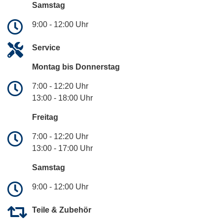
Samstag
9:00 - 12:00 Uhr
Service
Montag bis Donnerstag
7:00 - 12:20 Uhr
13:00 - 18:00 Uhr
Freitag
7:00 - 12:20 Uhr
13:00 - 17:00 Uhr
Samstag
9:00 - 12:00 Uhr
Teile & Zubehör