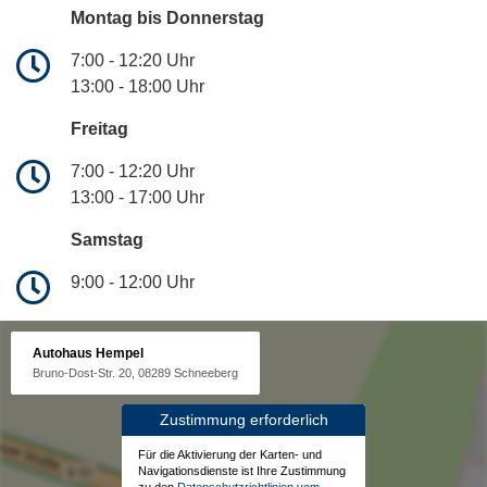
Montag bis Donnerstag
7:00 - 12:20 Uhr
13:00 - 18:00 Uhr
Freitag
7:00 - 12:20 Uhr
13:00 - 17:00 Uhr
Samstag
9:00 - 12:00 Uhr
Autohaus Hempel
Bruno-Dost-Str. 20, 08289 Schneeberg
Zustimmung erforderlich
Für die Aktivierung der Karten- und
Navigationsdienste ist Ihre Zustimmung
zu den
Datenschutzrichtlinien vom