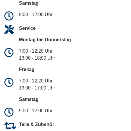
Samstag
9:00 - 12:00 Uhr
Service
Montag bis Donnerstag
7:00 - 12:20 Uhr
13:00 - 18:00 Uhr
Freitag
7:00 - 12:20 Uhr
13:00 - 17:00 Uhr
Samstag
9:00 - 12:00 Uhr
Teile & Zubehör