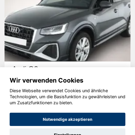
Audi Q2
Wir verwenden Cookies
Diese Webseite verwendet Cookies und ähnliche
Technologien, um die Basisfunktion zu gewährleisten und
um Zusatzfunktionen zu bieten.
© konjunkturmotor.de GmbH 2020 - 2026
Notwendige akzeptieren
Einstellungen