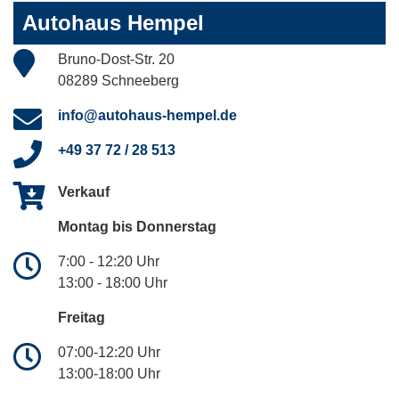
Autohaus Hempel
Bruno-Dost-Str. 20
08289 Schneeberg
info@autohaus-hempel.de
+49 37 72 / 28 513
Verkauf
Montag bis Donnerstag
7:00 - 12:20 Uhr
13:00 - 18:00 Uhr
Freitag
07:00-12:20 Uhr
13:00-18:00 Uhr