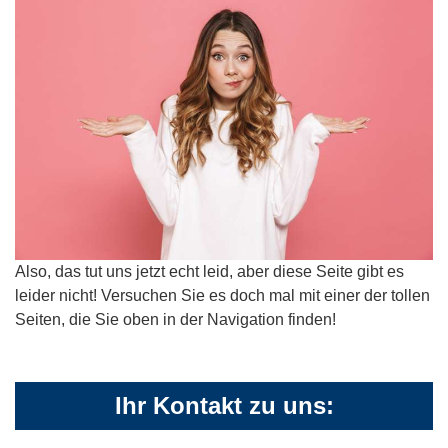
Also, das tut uns jetzt echt leid, aber diese Seite gibt es
leider nicht! Versuchen Sie es doch mal mit einer der tollen
Seiten, die Sie oben in der Navigation finden!
Ihr Kontakt zu uns: