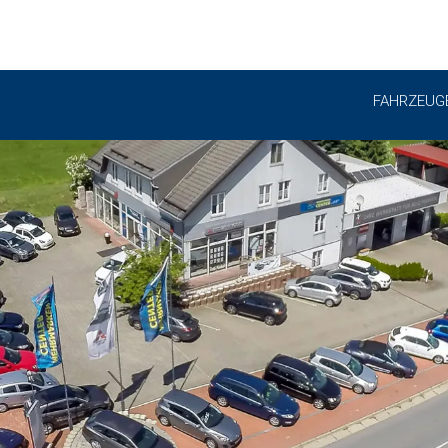
FAHRZEUG