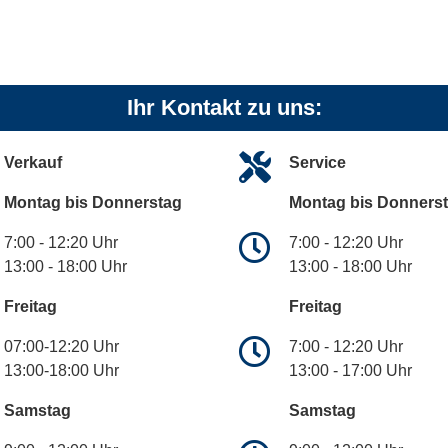
Ihr Kontakt zu uns:
Verkauf
Service
Montag bis Donnerstag
Montag bis Donners
7:00 - 12:20 Uhr
7:00 - 12:20 Uhr
13:00 - 18:00 Uhr
13:00 - 18:00 Uhr
Freitag
Freitag
07:00-12:20 Uhr
7:00 - 12:20 Uhr
13:00-18:00 Uhr
13:00 - 17:00 Uhr
Samstag
Samstag