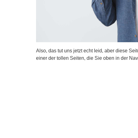
Also, das tut uns jetzt echt leid, aber diese Se
einer der tollen Seiten, die Sie oben in der Nav