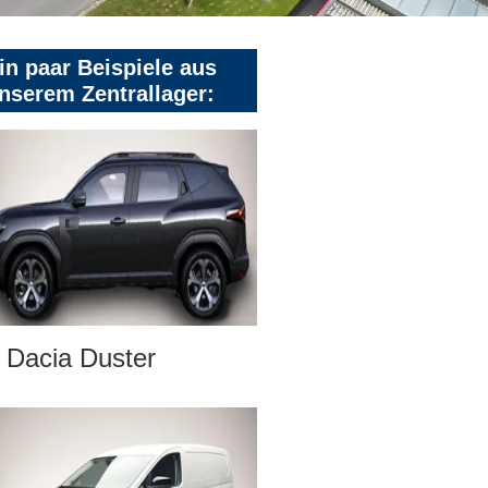
in paar Beispiele aus
nserem Zentrallager:
Dacia Duster