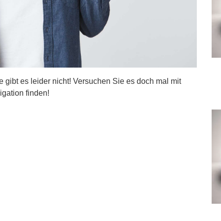
ite gibt es leider nicht! Versuchen Sie es doch mal mit
igation finden!