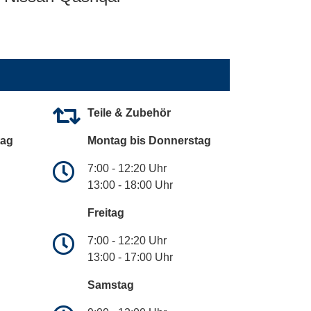
Teile & Zubehör
tag
Montag bis Donnerstag
7:00 - 12:20 Uhr
13:00 - 18:00 Uhr
Freitag
7:00 - 12:20 Uhr
13:00 - 17:00 Uhr
Samstag