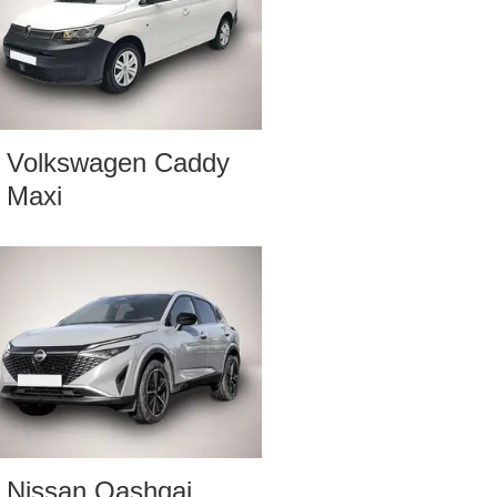
Volkswagen Caddy
Maxi
Nissan Qashqai