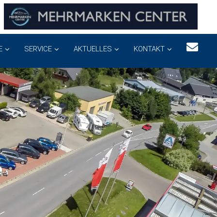
E
SERVICE
AKTUELLES
KONTAKT