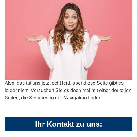
Also, das tut uns jetzt echt leid, aber diese Seite gibt es
leider nicht! Versuchen Sie es doch mal mit einer der tollen
Seiten, die Sie oben in der Navigation finden!
Ihr Kontakt zu uns: