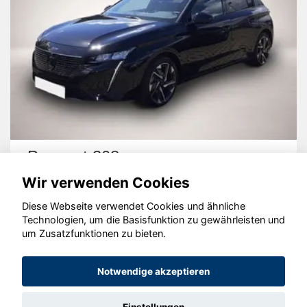
Peugeot 308
Wir verwenden Cookies
Diese Webseite verwendet Cookies und ähnliche
Technologien, um die Basisfunktion zu gewährleisten und
um Zusatzfunktionen zu bieten.
© konjunkturmotor.de GmbH 2020 - 2026
Notwendige akzeptieren
Einstellungen