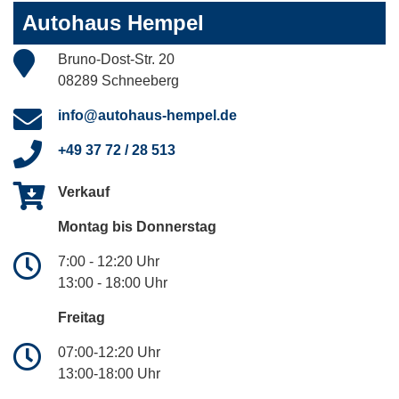
Autohaus Hempel
Bruno-Dost-Str. 20
08289 Schneeberg
info@autohaus-hempel.de
+49 37 72 / 28 513
Verkauf
Montag bis Donnerstag
7:00 - 12:20 Uhr
13:00 - 18:00 Uhr
Freitag
07:00-12:20 Uhr
13:00-18:00 Uhr