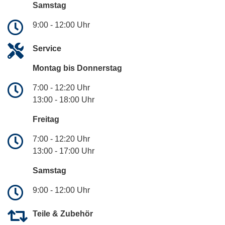
Samstag
9:00 - 12:00 Uhr
Service
Montag bis Donnerstag
7:00 - 12:20 Uhr
13:00 - 18:00 Uhr
Freitag
7:00 - 12:20 Uhr
13:00 - 17:00 Uhr
Samstag
9:00 - 12:00 Uhr
Teile & Zubehör