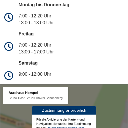
Montag bis Donnerstag
7:00 - 12:20 Uhr
13:00 - 18:00 Uhr
Freitag
7:00 - 12:20 Uhr
13:00 - 17:00 Uhr
Samstag
9:00 - 12:00 Uhr
Autohaus Hempel
Bruno-Dost-Str. 20, 08289 Schneeberg
Zustimmung erforderlich
Für die Aktivierung der Karten- und
Navigationsdienste ist Ihre Zustimmung
zu den
Datenschutzrichtlinien vom