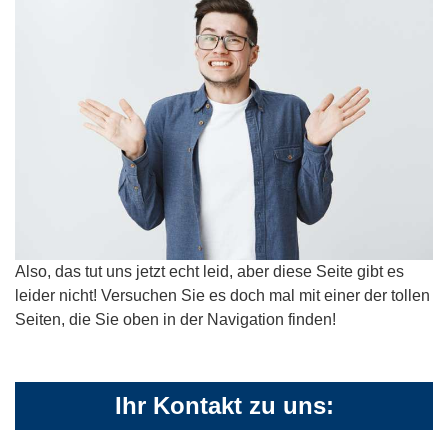
Also, das tut uns jetzt echt leid, aber diese Seite gibt es
leider nicht! Versuchen Sie es doch mal mit einer der tollen
Seiten, die Sie oben in der Navigation finden!
Ihr Kontakt zu uns: