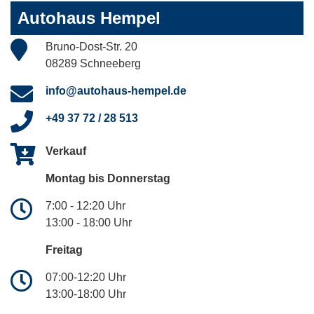
Autohaus Hempel
Bruno-Dost-Str. 20
08289 Schneeberg
info@autohaus-hempel.de
+49 37 72 / 28 513
Verkauf
Montag bis Donnerstag
7:00 - 12:20 Uhr
13:00 - 18:00 Uhr
Freitag
07:00-12:20 Uhr
13:00-18:00 Uhr