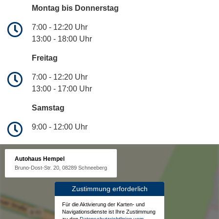
Montag bis Donnerstag
7:00 - 12:20 Uhr
13:00 - 18:00 Uhr
Freitag
7:00 - 12:20 Uhr
13:00 - 17:00 Uhr
Samstag
9:00 - 12:00 Uhr
Autohaus Hempel
Bruno-Dost-Str. 20, 08289 Schneeberg
Zustimmung erforderlich
Für die Aktivierung der Karten- und
Navigationsdienste ist Ihre Zustimmung
zu den
Datenschutzrichtlinien vom