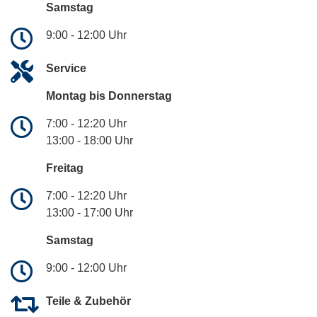
Samstag
9:00 - 12:00 Uhr
Service
Montag bis Donnerstag
7:00 - 12:20 Uhr
13:00 - 18:00 Uhr
Freitag
7:00 - 12:20 Uhr
13:00 - 17:00 Uhr
Samstag
9:00 - 12:00 Uhr
Teile & Zubehör