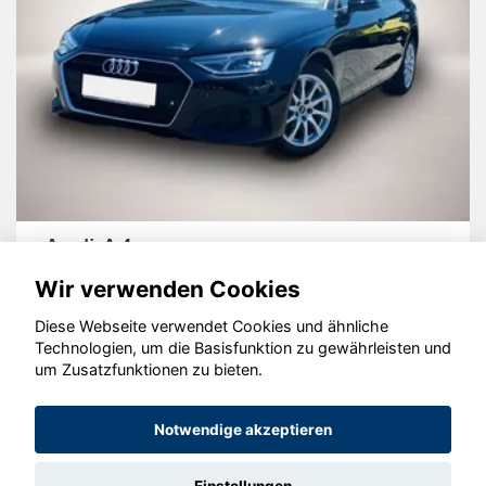
Audi A4
Wir verwenden Cookies
Diese Webseite verwendet Cookies und ähnliche
Technologien, um die Basisfunktion zu gewährleisten und
um Zusatzfunktionen zu bieten.
© konjunkturmotor.de GmbH 2020 - 2026
Notwendige akzeptieren
Einstellungen