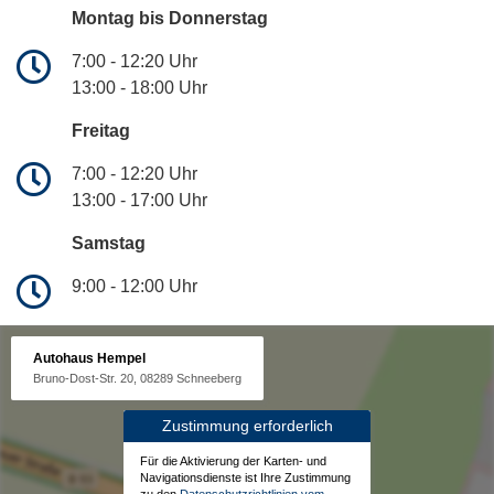
Montag bis Donnerstag
7:00 - 12:20 Uhr
13:00 - 18:00 Uhr
Freitag
7:00 - 12:20 Uhr
13:00 - 17:00 Uhr
Samstag
9:00 - 12:00 Uhr
Autohaus Hempel
Bruno-Dost-Str. 20, 08289 Schneeberg
Zustimmung erforderlich
Für die Aktivierung der Karten- und
Navigationsdienste ist Ihre Zustimmung
zu den
Datenschutzrichtlinien vom