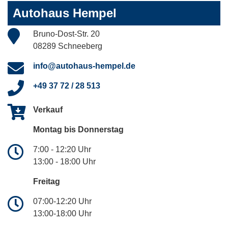
Autohaus Hempel
Bruno-Dost-Str. 20
08289 Schneeberg
info@autohaus-hempel.de
+49 37 72 / 28 513
Verkauf
Montag bis Donnerstag
7:00 - 12:20 Uhr
13:00 - 18:00 Uhr
Freitag
07:00-12:20 Uhr
13:00-18:00 Uhr