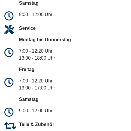
Samstag
9:00 - 12:00 Uhr
Service
Montag bis Donnerstag
7:00 - 12:20 Uhr
13:00 - 18:00 Uhr
Freitag
7:00 - 12:20 Uhr
13:00 - 17:00 Uhr
Samstag
9:00 - 12:00 Uhr
Teile & Zubehör