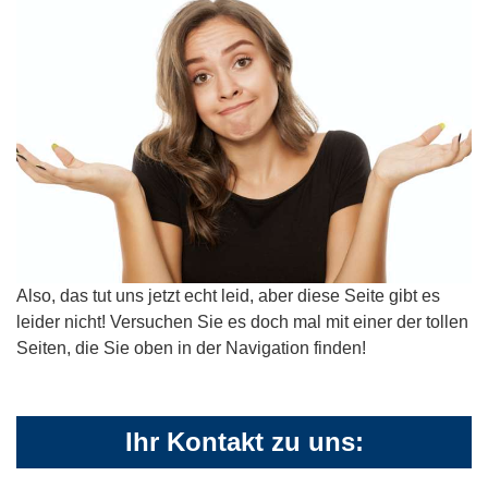
Also, das tut uns jetzt echt leid, aber diese Seite gibt es
leider nicht! Versuchen Sie es doch mal mit einer der tollen
Seiten, die Sie oben in der Navigation finden!
Ihr Kontakt zu uns: