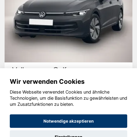
Volkswagen Golf
Wir verwenden Cookies
Diese Webseite verwendet Cookies und ähnliche
Technologien, um die Basisfunktion zu gewährleisten und
um Zusatzfunktionen zu bieten.
© konjunkturmotor.de GmbH 2020 - 2026
Notwendige akzeptieren
Einstellungen