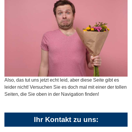
Also, das tut uns jetzt echt leid, aber diese Seite gibt es
leider nicht! Versuchen Sie es doch mal mit einer der tollen
Seiten, die Sie oben in der Navigation finden!
Ihr Kontakt zu uns: