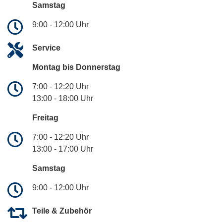
Samstag
9:00 - 12:00 Uhr
Service
Montag bis Donnerstag
7:00 - 12:20 Uhr
13:00 - 18:00 Uhr
Freitag
7:00 - 12:20 Uhr
13:00 - 17:00 Uhr
Samstag
9:00 - 12:00 Uhr
Teile & Zubehör