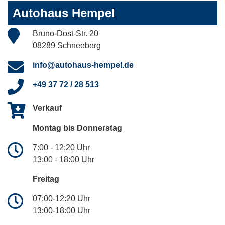
Autohaus Hempel
Bruno-Dost-Str. 20
08289 Schneeberg
info@autohaus-hempel.de
+49 37 72 / 28 513
Verkauf
Montag bis Donnerstag
7:00 - 12:20 Uhr
13:00 - 18:00 Uhr
Freitag
07:00-12:20 Uhr
13:00-18:00 Uhr