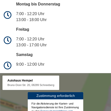
Montag bis Donnerstag
7:00 - 12:20 Uhr
13:00 - 18:00 Uhr
Freitag
7:00 - 12:20 Uhr
13:00 - 17:00 Uhr
Samstag
9:00 - 12:00 Uhr
Autohaus Hempel
Bruno-Dost-Str. 20, 08289 Schneeberg
Zustimmung erforderlich
Für die Aktivierung der Karten- und
Navigationsdienste ist Ihre Zustimmung
zu den
Datenschutzrichtlinien vom