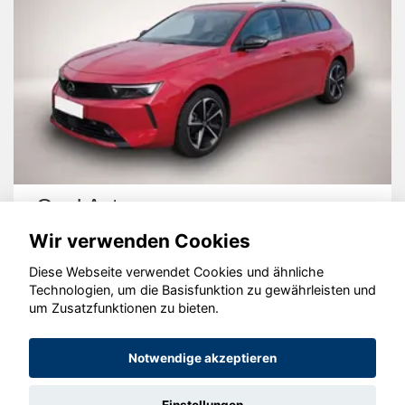
Opel Astra
Wir verwenden Cookies
Diese Webseite verwendet Cookies und ähnliche
Technologien, um die Basisfunktion zu gewährleisten und
um Zusatzfunktionen zu bieten.
© konjunkturmotor.de GmbH 2020 - 2026
Notwendige akzeptieren
Einstellungen