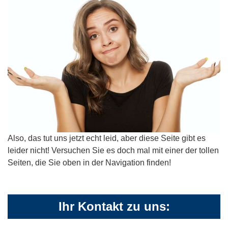
Also, das tut uns jetzt echt leid, aber diese Seite gibt es
leider nicht! Versuchen Sie es doch mal mit einer der tollen
Seiten, die Sie oben in der Navigation finden!
Ihr Kontakt zu uns: