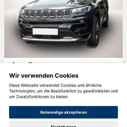
Jeep Compass
Wir verwenden Cookies
Diese Webseite verwendet Cookies und ähnliche
Technologien, um die Basisfunktion zu gewährleisten und
um Zusatzfunktionen zu bieten.
© konjunkturmotor.de GmbH 2020 - 2026
Notwendige akzeptieren
Einstellungen