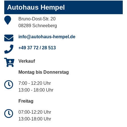
Autohaus Hempel
Bruno-Dost-Str. 20
08289 Schneeberg
info@autohaus-hempel.de
+49 37 72 / 28 513
Verkauf
Montag bis Donnerstag
7:00 - 12:20 Uhr
13:00 - 18:00 Uhr
Freitag
07:00-12:20 Uhr
13:00-18:00 Uhr