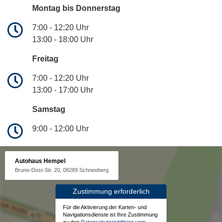
Montag bis Donnerstag
7:00 - 12:20 Uhr
13:00 - 18:00 Uhr
Freitag
7:00 - 12:20 Uhr
13:00 - 17:00 Uhr
Samstag
9:00 - 12:00 Uhr
Autohaus Hempel
Bruno-Dost-Str. 20, 08289 Schneeberg
Zustimmung erforderlich
Für die Aktivierung der Karten- und
Navigationsdienste ist Ihre Zustimmung
zu den
Datenschutzrichtlinien vom