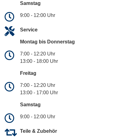
Samstag
9:00 - 12:00 Uhr
Service
Montag bis Donnerstag
7:00 - 12:20 Uhr
13:00 - 18:00 Uhr
Freitag
7:00 - 12:20 Uhr
13:00 - 17:00 Uhr
Samstag
9:00 - 12:00 Uhr
Teile & Zubehör