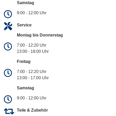
Samstag
9:00 - 12:00 Uhr
Service
Montag bis Donnerstag
7:00 - 12:20 Uhr
13:00 - 18:00 Uhr
Freitag
7:00 - 12:20 Uhr
13:00 - 17:00 Uhr
Samstag
9:00 - 12:00 Uhr
Teile & Zubehör