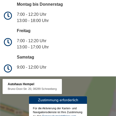
Montag bis Donnerstag
7:00 - 12:20 Uhr
13:00 - 18:00 Uhr
Freitag
7:00 - 12:20 Uhr
13:00 - 17:00 Uhr
Samstag
9:00 - 12:00 Uhr
Autohaus Hempel
Bruno-Dost-Str. 20, 08289 Schneeberg
Zustimmung erforderlich
Für die Aktivierung der Karten- und
Navigationsdienste ist Ihre Zustimmung
zu den
Datenschutzrichtlinien vom