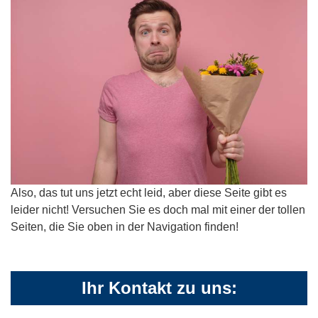
Also, das tut uns jetzt echt leid, aber diese Seite gibt es
leider nicht! Versuchen Sie es doch mal mit einer der tollen
Seiten, die Sie oben in der Navigation finden!
Ihr Kontakt zu uns: