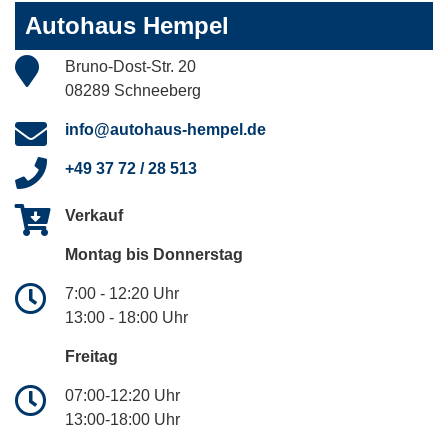
Autohaus Hempel
Bruno-Dost-Str. 20
08289 Schneeberg
info@autohaus-hempel.de
+49 37 72 / 28 513
Verkauf
Montag bis Donnerstag
7:00 - 12:20 Uhr
13:00 - 18:00 Uhr
Freitag
07:00-12:20 Uhr
13:00-18:00 Uhr