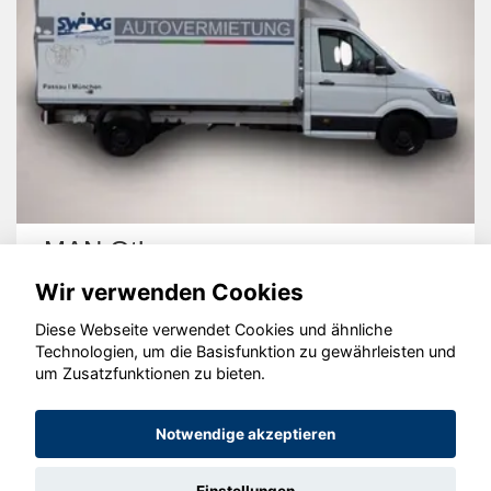
MAN Other
Wir verwenden Cookies
Diese Webseite verwendet Cookies und ähnliche
Technologien, um die Basisfunktion zu gewährleisten und
um Zusatzfunktionen zu bieten.
© konjunkturmotor.de GmbH 2020 - 2026
Notwendige akzeptieren
Einstellungen