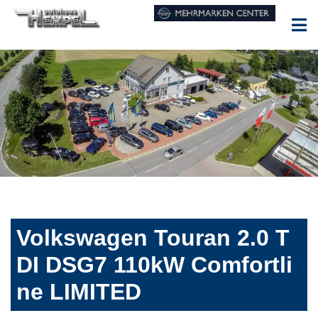
Volkswagen Touran 2.0 T
DI DSG7 110kW Comfortli
ne LIMITED