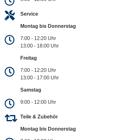
Service
Montag bis Donnerstag
7:00 - 12:20 Uhr
13:00 - 18:00 Uhr
Freitag
7:00 - 12:20 Uhr
13:00 - 17:00 Uhr
Samstag
9:00 - 12:00 Uhr
Teile & Zubehör
Montag bis Donnerstag