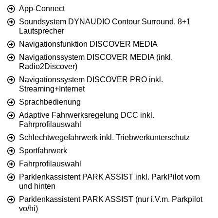
App-Connect
Soundsystem DYNAUDIO Contour Surround, 8+1
Lautsprecher
Navigationsfunktion DISCOVER MEDIA
Navigationssystem DISCOVER MEDIA (inkl.
Radio2Discover)
Navigationssystem DISCOVER PRO inkl.
Streaming+Internet
Sprachbedienung
Adaptive Fahrwerksregelung DCC inkl.
Fahrprofilauswahl
Schlechtwegefahrwerk inkl. Triebwerkunterschutz
Sportfahrwerk
Fahrprofilauswahl
Parklenkassistent PARK ASSIST inkl. ParkPilot vorn
und hinten
Parklenkassistent PARK ASSIST (nur i.V.m. Parkpilot
vo/hi)