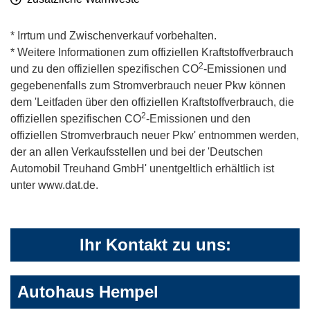
* Irrtum und Zwischenverkauf vorbehalten.
* Weitere Informationen zum offiziellen Kraftstoffverbrauch
2
und zu den offiziellen spezifischen CO
-Emissionen und
gegebenenfalls zum Stromverbrauch neuer Pkw können
dem 'Leitfaden über den offiziellen Kraftstoffverbrauch, die
2
offiziellen spezifischen CO
-Emissionen und den
offiziellen Stromverbrauch neuer Pkw' entnommen werden,
der an allen Verkaufsstellen und bei der 'Deutschen
Automobil Treuhand GmbH' unentgeltlich erhältlich ist
unter www.dat.de.
Ihr Kontakt zu uns:
Autohaus Hempel