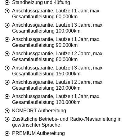
Standheizung und -lüftung
Anschlussgarantie, Laufzeit 1 Jahr, max.
Gesamtlaufleistung 60.000km
Anschlussgarantie, Laufzeit 3 Jahre, max.
Gesamtlaufleistung 100.000km
Anschlussgarantie, Laufzeit 1 Jahr, max.
Gesamtlaufleistung 90.000km
Anschlussgarantie, Laufzeit 2 Jahre, max.
Gesamtlaufleistung 80.000km
Anschlussgarantie, Laufzeit 3 Jahre, max.
Gesamtlaufleistung 150.000km
Anschlussgarantie, Laufzeit 2 Jahre, max.
Gesamtlaufleistung 120.000km
Anschlussgarantie, Laufzeit 1 Jahr, max.
Gesamtlaufleistung 120.000km
KOMFORT Aufbereitung
Zusätzliche Betriebs- und Radio-/Navianleitung in
gewünschter Sprache
PREMIUM Aufbereitung