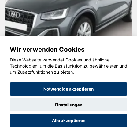
Wir verwenden Cookies
Audi Q2
Diese Webseite verwendet Cookies und ähnliche
Technologien, um die Basisfunktion zu gewährleisten und
um Zusatzfunktionen zu bieten.
© konjunkturmotor.de GmbH 2020 - 2026
Notwendige akzeptieren
Einstellungen
Alle akzeptieren