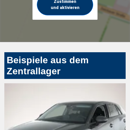
Zustimmen
und aktivieren
Beispiele aus dem
Zentrallager