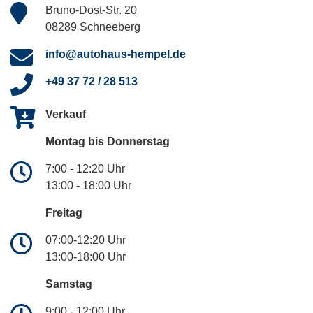
Bruno-Dost-Str. 20
08289 Schneeberg
info@autohaus-hempel.de
+49 37 72 / 28 513
Verkauf
Montag bis Donnerstag
7:00 - 12:20 Uhr
13:00 - 18:00 Uhr
Freitag
07:00-12:20 Uhr
13:00-18:00 Uhr
Samstag
9:00 - 12:00 Uhr