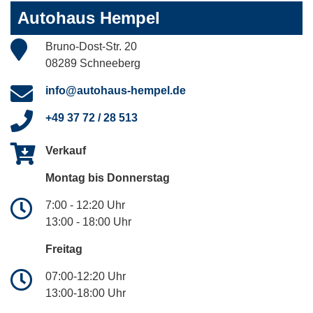
Autohaus Hempel
Bruno-Dost-Str. 20
08289 Schneeberg
info@autohaus-hempel.de
+49 37 72 / 28 513
Verkauf
Montag bis Donnerstag
7:00 - 12:20 Uhr
13:00 - 18:00 Uhr
Freitag
07:00-12:20 Uhr
13:00-18:00 Uhr