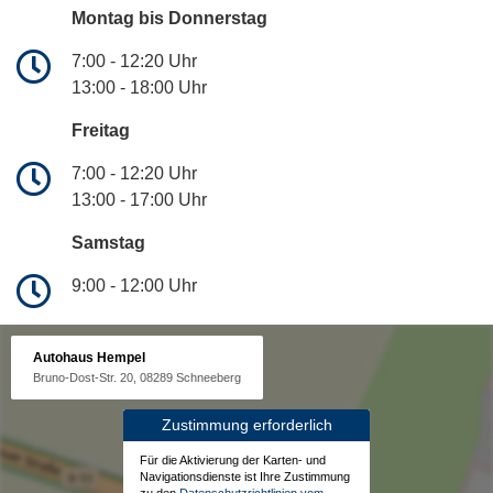
Montag bis Donnerstag
7:00 - 12:20 Uhr
13:00 - 18:00 Uhr
Freitag
7:00 - 12:20 Uhr
13:00 - 17:00 Uhr
Samstag
9:00 - 12:00 Uhr
Autohaus Hempel
Bruno-Dost-Str. 20, 08289 Schneeberg
Zustimmung erforderlich
Für die Aktivierung der Karten- und
Navigationsdienste ist Ihre Zustimmung
zu den
Datenschutzrichtlinien vom