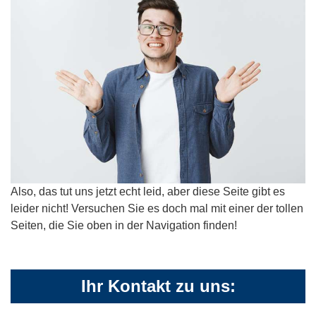
Also, das tut uns jetzt echt leid, aber diese Seite gibt es
leider nicht! Versuchen Sie es doch mal mit einer der tollen
Seiten, die Sie oben in der Navigation finden!
Ihr Kontakt zu uns: