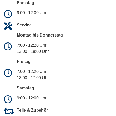
Samstag
9:00 - 12:00 Uhr
Service
Montag bis Donnerstag
7:00 - 12:20 Uhr
13:00 - 18:00 Uhr
Freitag
7:00 - 12:20 Uhr
13:00 - 17:00 Uhr
Samstag
9:00 - 12:00 Uhr
Teile & Zubehör