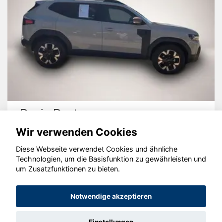
Dacia Duster
Wir verwenden Cookies
Diese Webseite verwendet Cookies und ähnliche
Technologien, um die Basisfunktion zu gewährleisten und
um Zusatzfunktionen zu bieten.
© konjunkturmotor.de GmbH 2020 - 2026
Notwendige akzeptieren
Einstellungen