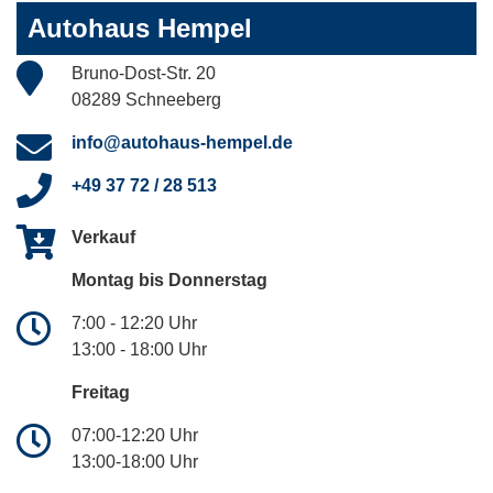
Autohaus Hempel
Bruno-Dost-Str. 20
08289 Schneeberg
info@autohaus-hempel.de
+49 37 72 / 28 513
Verkauf
Montag bis Donnerstag
7:00 - 12:20 Uhr
13:00 - 18:00 Uhr
Freitag
07:00-12:20 Uhr
13:00-18:00 Uhr