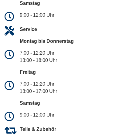
Samstag
9:00 - 12:00 Uhr
Service
Montag bis Donnerstag
7:00 - 12:20 Uhr
13:00 - 18:00 Uhr
Freitag
7:00 - 12:20 Uhr
13:00 - 17:00 Uhr
Samstag
9:00 - 12:00 Uhr
Teile & Zubehör