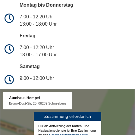
Montag bis Donnerstag
7:00 - 12:20 Uhr
13:00 - 18:00 Uhr
Freitag
7:00 - 12:20 Uhr
13:00 - 17:00 Uhr
Samstag
9:00 - 12:00 Uhr
Autohaus Hempel
Bruno-Dost-Str. 20, 08289 Schneeberg
Zustimmung erforderlich
Für die Aktivierung der Karten- und
Navigationsdienste ist Ihre Zustimmung
zu den
Datenschutzrichtlinien vom