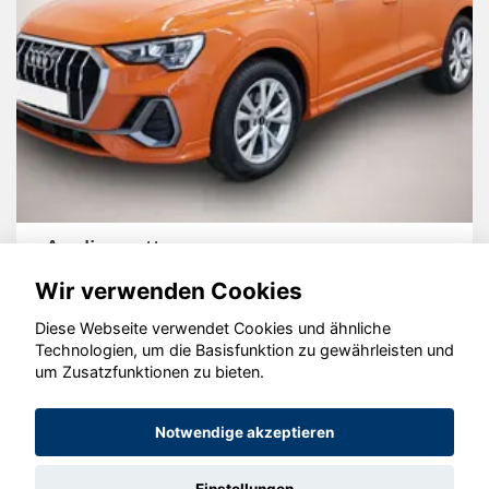
Audi quattro
Wir verwenden Cookies
Diese Webseite verwendet Cookies und ähnliche
Technologien, um die Basisfunktion zu gewährleisten und
um Zusatzfunktionen zu bieten.
© konjunkturmotor.de GmbH 2020 - 2026
Notwendige akzeptieren
Einstellungen