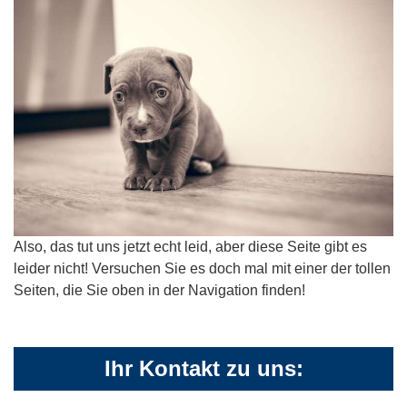
Also, das tut uns jetzt echt leid, aber diese Seite gibt es
leider nicht! Versuchen Sie es doch mal mit einer der tollen
Seiten, die Sie oben in der Navigation finden!
Ihr Kontakt zu uns: